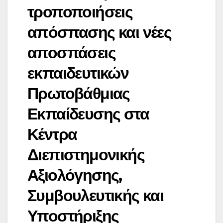
τροποποιήσεις
απόσπασης και νέες
αποσπάσεις
εκπαιδευτικών
Πρωτοβάθμιας
Εκπαίδευσης στα
Κέντρα
Διεπιστημονικής
Αξιολόγησης,
Συμβουλευτικής και
Υποστήριξης