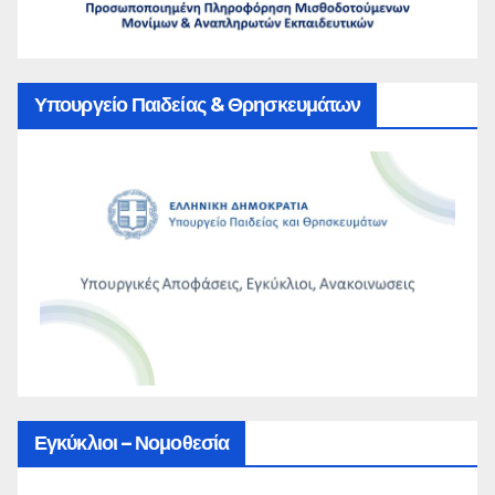
Υπουργείο Παιδείας & Θρησκευμάτων
Εγκύκλιοι – Νομοθεσία