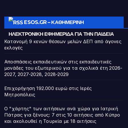
ESOS.GR – ΚΑΘΗΜΕΡΙΝΉ
ΗΛΕΚΤΡΟΝΙΚΉ ΕΦΗΜΕΡΊΔΑ ΓΙΑ ΤΗΝ ΠΑΙΔΕΊΑ
Κατανομή 9 κενών θέσεων μελών ΔΕΠ από άγονες
εκλογές
Αποσπάσεις εκπαιδευτικών στις εκπαιδευτικές
μονάδες του εξωτερικού για τα σχολικά έτη 2026-
2027, 2027-2028, 2028-2029
Επιχορήγηση 192.000 ευρώ στις Ιερές
Μητροπόλεις
Ο "χάρτης" των αιτήσεων ανά χώρα για Ιατρική
Πάτρας για ξένους: 7 στις 10 αιτήσεις από Κύπρο
και ακολουθεί η Τουρκία με 18 αιτήσεις