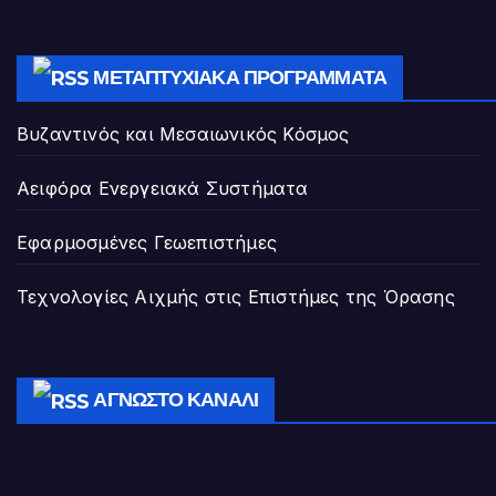
ΜΕΤΑΠΤΥΧΙΑΚΆ ΠΡΟΓΡΆΜΜΑΤΑ
Βυζαντινός και Μεσαιωνικός Κόσμος
Αειφόρα Ενεργειακά Συστήματα
Εφαρμοσμένες Γεωεπιστήμες
Τεχνολογίες Αιχμής στις Επιστήμες της Όρασης
ΆΓΝΩΣΤΟ ΚΑΝΆΛΙ