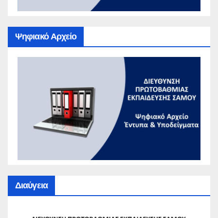
Ψηφιακό Αρχείο
Διαύγεια