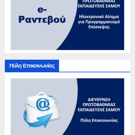
Πύλη Επικοινωνίας