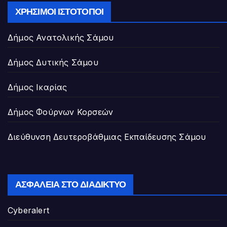
ΧΡΉΣΙΜΟΙ ΙΣΤΌΤΟΠΟΙ
Δήμος Ανατολικής Σάμου
Δήμος Δυτικής Σάμου
Δήμος Ικαρίας
Δήμος Φούρνων Κορσεών
Διεύθυνση Δευτεροβάθμιας Εκπαίδευσης Σάμου
ΑΣΦΆΛΕΙΑ ΣΤΟ ΔΙΑΔΊΚΤΥΟ
Cyberalert