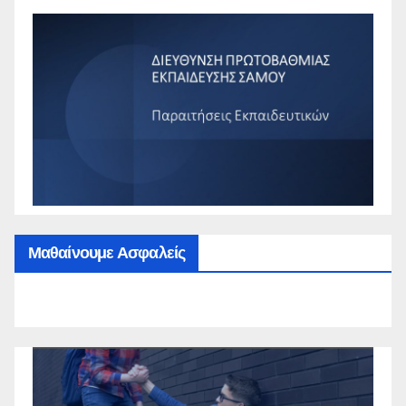
Μαθαίνουμε Ασφαλείς