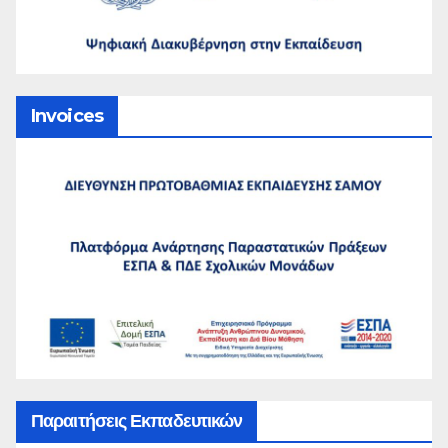
Invoices
Παραιτήσεις Εκπαδευτικών