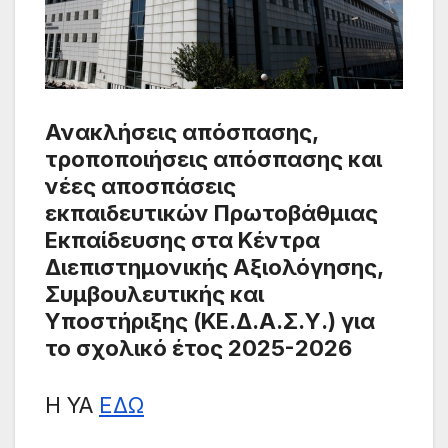
Ανακλήσεις απόσπασης,
τροποποιήσεις απόσπασης και
νέες αποσπάσεις
εκπαιδευτικών Πρωτοβάθμιας
Εκπαίδευσης στα Κέντρα
Διεπιστημονικής Αξιολόγησης,
Συμβουλευτικής και
Υποστήριξης (ΚΕ.Δ.Α.Σ.Υ.) για
το σχολικό έτος 2025-2026
Η ΥΑ
ΕΔΩ