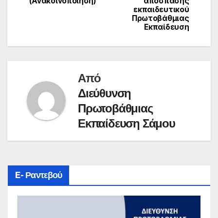
(Ανακοινοποίηση)
απόσπασης
εκπαιδευτικού
Πρωτοβάθμιας
Εκπαίδευση
Από
Διεύθυνση
Πρωτοβάθμιας
Εκπαίδευση Σάμου
E- Ραντεβού