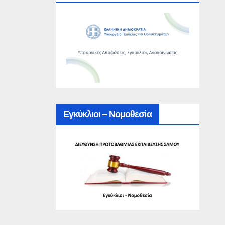
Εγκύκλιοι – Νομοθεσία