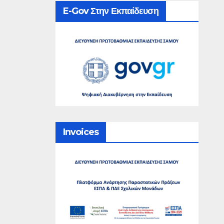
E-Gov Στην Εκπαίδευση
Invoices