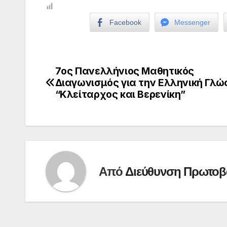
Facebook
Messenger
7ος Πανελλήνιος Μαθητικός
Πλοήγηση
Διαγωνισμός για την Ελληνική Γλ
άρθρων
“Κλείταρχος και Βερενίκη”
Από
Διεύθυνση Πρωτοβ