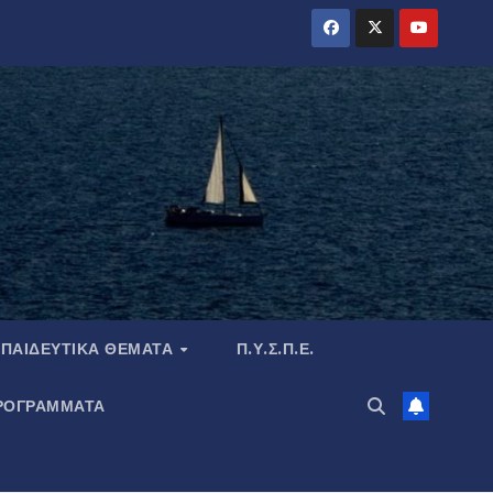
ΠΑΙΔΕΥΤΙΚΆ ΘΈΜΑΤΑ
Π.Υ.Σ.Π.Ε.
ΡΟΓΡΑΜΜΑΤΑ