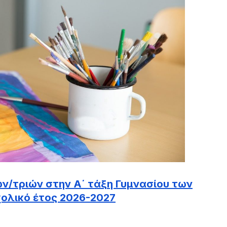
ν/τριών στην Α΄ τάξη Γυμνασίου των
χολικό έτος 2026-2027