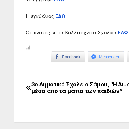
Η εγκύκλιος
ΕΔΩ
Οι πίνακες με τα Καλλιτεχνικά Σχολεία
ΕΔΩ
Facebook
Messenger
3ο Δημοτικό Σχολείο Σάμου, “Η Αιμ
Πλοήγηση
μέσα από τα μάτια των παιδιών”
άρθρων