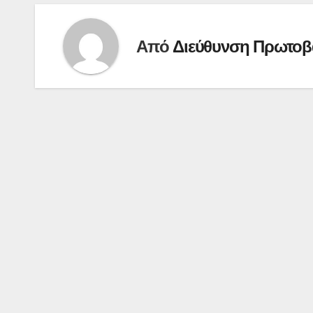
Από
Διεύθυνση Πρωτοβ