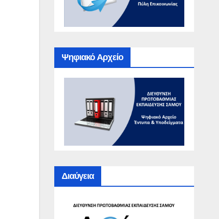
Ψηφιακό Αρχείο
Διαύγεια