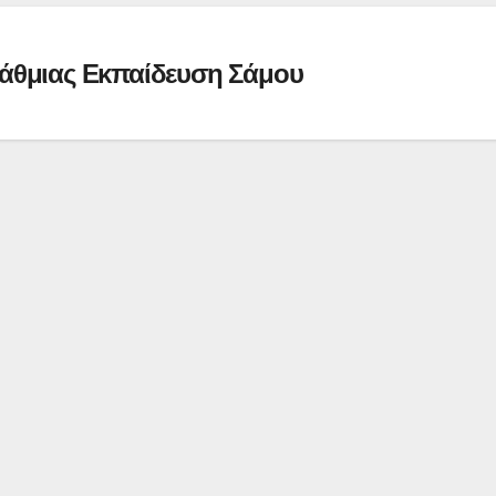
άθμιας Εκπαίδευση Σάμου