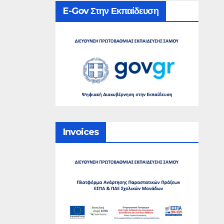
E-Gov Στην Εκπαίδευση
Invoices