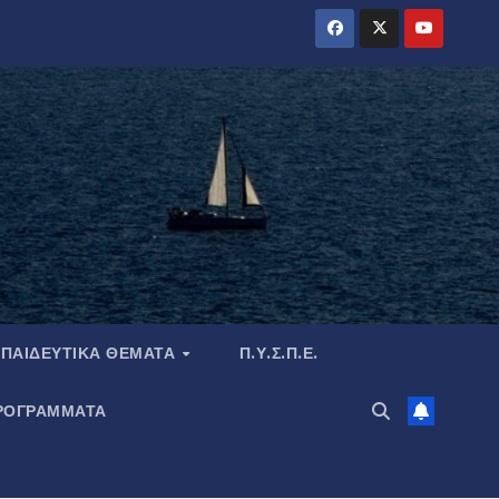
ΠΑΙΔΕΥΤΙΚΆ ΘΈΜΑΤΑ
Π.Υ.Σ.Π.Ε.
ΡΟΓΡΑΜΜΑΤΑ