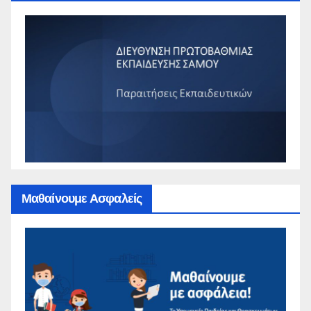
Μαθαίνουμε Ασφαλείς