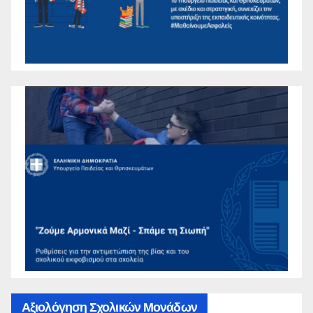
Αξιολόγηση Σχολικών Μονάδων