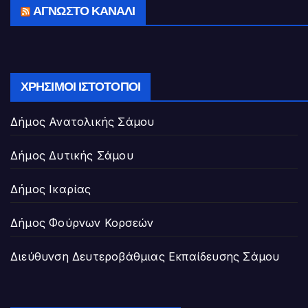
ΆΓΝΩΣΤΟ ΚΑΝΆΛΙ
ΧΡΉΣΙΜΟΙ ΙΣΤΌΤΟΠΟΙ
Δήμος Ανατολικής Σάμου
Δήμος Δυτικής Σάμου
Δήμος Ικαρίας
Δήμος Φούρνων Κορσεών
Διεύθυνση Δευτεροβάθμιας Εκπαίδευσης Σάμου