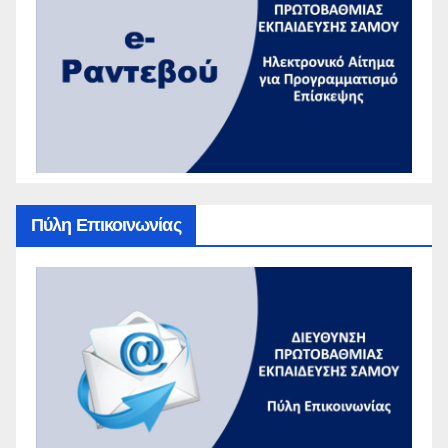
Πύλη Επικοινωνίας