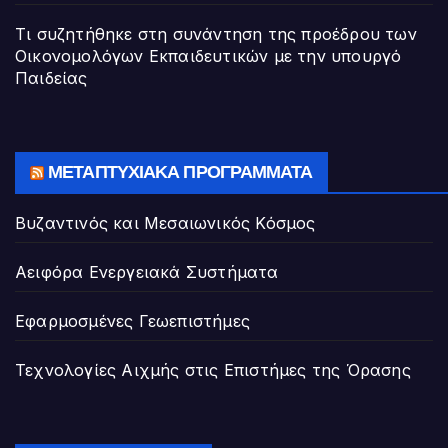
Τι συζητήθηκε στη συνάντηση της προέδρου των
Οικονομολόγων Εκπαιδευτικών με την υπουργό
Παιδείας
ΜΕΤΑΠΤΥΧΙΑΚΆ ΠΡΟΓΡΆΜΜΑΤΑ
Βυζαντινός και Μεσαιωνικός Κόσμος
Αειφόρα Ενεργειακά Συστήματα
Εφαρμοσμένες Γεωεπιστήμες
Τεχνολογίες Αιχμής στις Επιστήμες της Όρασης