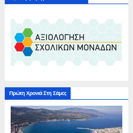
Πρώτη Χρονιά Στη Σάμο;