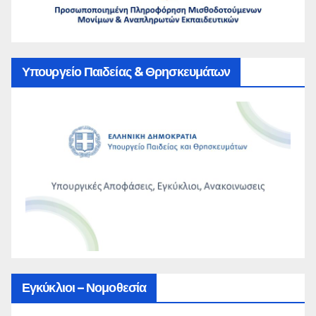
Υπουργείο Παιδείας & Θρησκευμάτων
Εγκύκλιοι – Νομοθεσία