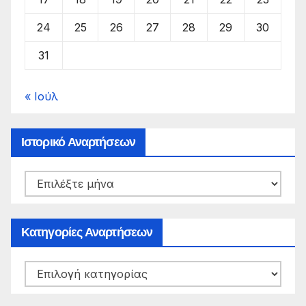
24
25
26
27
28
29
30
31
« Ιούλ
Ιστορικό Αναρτήσεων
Ιστορικό
Αναρτήσεων
Κατηγορίες Αναρτήσεων
Κατηγορίες
Αναρτήσεων