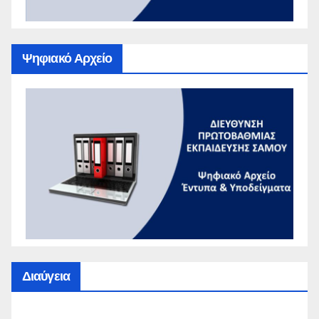
Ψηφιακό Αρχείο
Διαύγεια