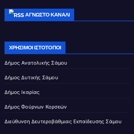
ΆΓΝΩΣΤΟ ΚΑΝΆΛΙ
ΧΡΉΣΙΜΟΙ ΙΣΤΌΤΟΠΟΙ
Δήμος Ανατολικής Σάμου
Δήμος Δυτικής Σάμου
Δήμος Ικαρίας
Δήμος Φούρνων Κορσεών
Διεύθυνση Δευτεροβάθμιας Εκπαίδευσης Σάμου