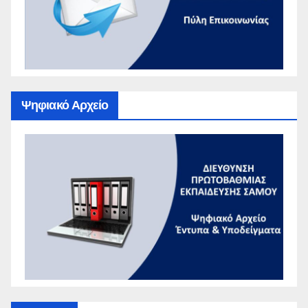
Ψηφιακό Αρχείο