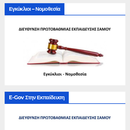
Εγκύκλιοι – Νομοθεσία
E-Gov Στην Εκπαίδευση