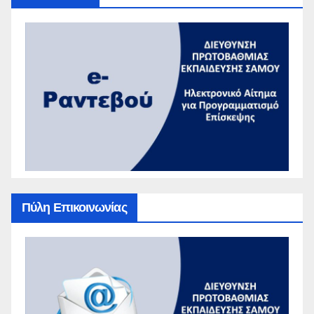
Πύλη Επικοινωνίας