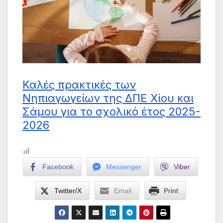
Καλές πρακτικές των
Νηπιαγωγείων της ΔΠΕ Χίου και
Σάμου για το σχολικό έτος 2025-
2026
Facebook
Messenger
Viber
Twitter/X
Email
Print