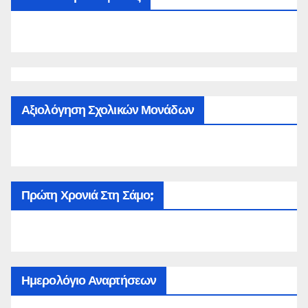
Αξιολόγηση Σχολικών Μονάδων
Πρώτη Χρονιά Στη Σάμο;
Ημερολόγιο Αναρτήσεων