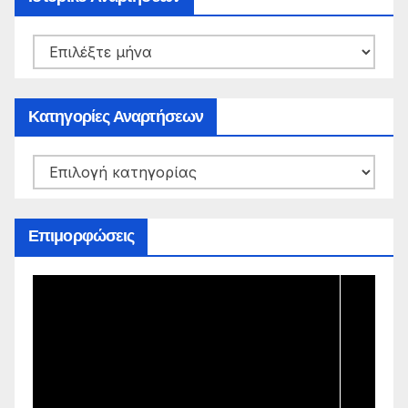
Ιστορικό
Αναρτήσεων
Κατηγορίες Αναρτήσεων
Κατηγορίες
Αναρτήσεων
Επιμορφώσεις