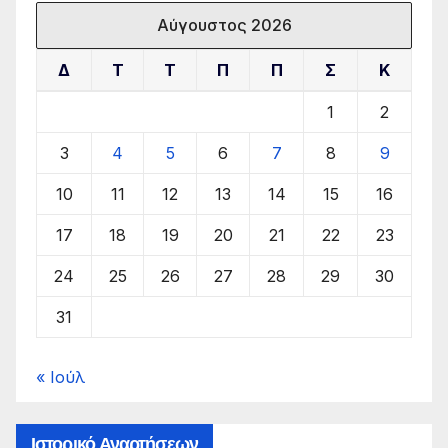
Αύγουστος 2026
Δ
Τ
Τ
Π
Π
Σ
Κ
1
2
3
4
5
6
7
8
9
10
11
12
13
14
15
16
17
18
19
20
21
22
23
24
25
26
27
28
29
30
31
« Ιούλ
Ιστορικό Αναρτήσεων