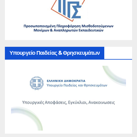
Υπουργείο Παιδείας & Θρησκευμάτων