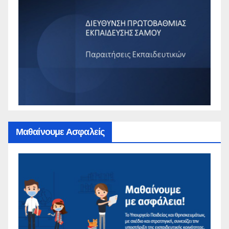
Μαθαίνουμε Ασφαλείς