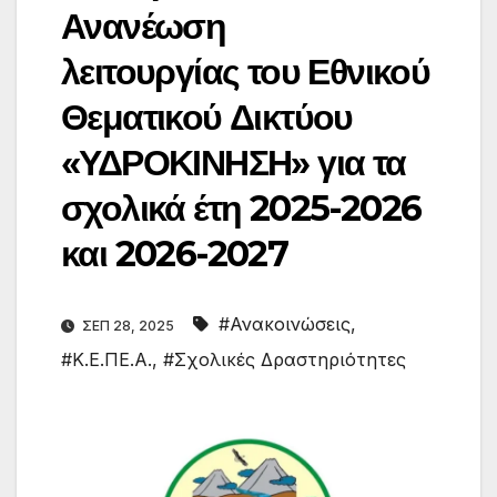
Ανανέωση
λειτουργίας του Εθνικού
Θεματικού Δικτύου
«ΥΔΡΟΚΙΝΗΣΗ» για τα
σχολικά έτη 2025-2026
και 2026-2027
#Ανακοινώσεις
,
ΣΕΠ 28, 2025
#Κ.Ε.ΠΕ.Α.
,
#Σχολικές Δραστηριότητες