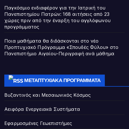
Παγκόσμιο ενδιαφέρον για την Ιατρική του
Πανεπιστημίου Πατρών: 168 αιτήσεις από 23
χώρες πριν από την έναρξη του αγγλόφωνου
προγράμματος
Ποια μαθήματα θα διδάσκονται στο νέο
Προπτυχιακό Πρόγραμμα «Σπουδές Φύλου» στο
Πανεπιστήμιο Αιγαίου-Περιγραφή ανά μάθημα
ΜΕΤΑΠΤΥΧΙΑΚΆ ΠΡΟΓΡΆΜΜΑΤΑ
Βυζαντινός και Μεσαιωνικός Κόσμος
Αειφόρα Ενεργειακά Συστήματα
Εφαρμοσμένες Γεωεπιστήμες