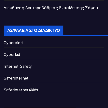
Διεύθυνση Δευτεροβάθμιας Εκπαίδευσης Σάμου
ΑΣΦΆΛΕΙΑ ΣΤΟ ΔΙΑΔΊΚΤΥΟ
Cyberalert
Cyberkid
Internet Safety
Saferinternet
Saferinternet4kids