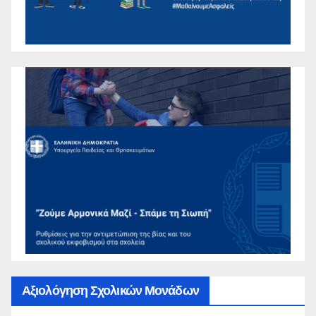
Αξιολόγηση Σχολικών Μονάδων