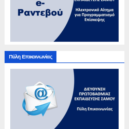
Πύλη Επικοινωνίας