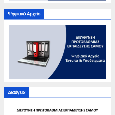
Ψηφιακό Αρχείο
Διαύγεια