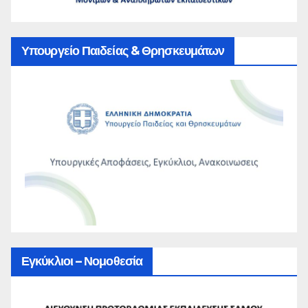
Υπουργείο Παιδείας & Θρησκευμάτων
Εγκύκλιοι – Νομοθεσία