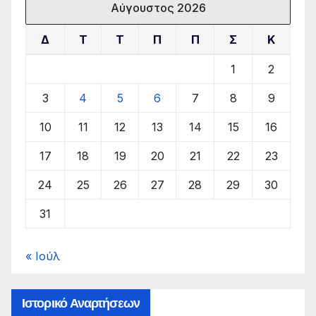
Αύγουστος 2026
Δ
Τ
Τ
Π
Π
Σ
Κ
1
2
3
4
5
6
7
8
9
10
11
12
13
14
15
16
17
18
19
20
21
22
23
24
25
26
27
28
29
30
31
« Ιούλ
Ιστορικό Αναρτήσεων