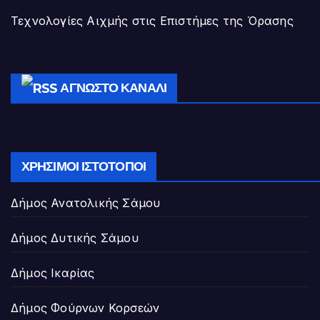
Τεχνολογίες Αιχμής στις Επιστήμες της Όρασης
ΆΓΝΩΣΤΟ ΚΑΝΆΛΙ
ΧΡΉΣΙΜΟΙ ΙΣΤΌΤΟΠΟΙ
Δήμος Ανατολικής Σάμου
Δήμος Δυτικής Σάμου
Δήμος Ικαρίας
Δήμος Φούρνων Κορσεών