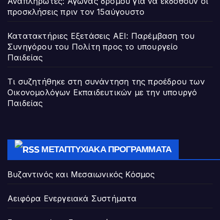
Αναπληρωτές: Αγώνας δρόμου για να εκδοθούν οι
προσκλήσεις πριν τον 15αύγουστο
Κατατακτήριες Εξετάσεις ΑΕΙ: Παρέμβαση του
Συνηγόρου του Πολίτη προς το υπουργείο
Παιδείας
Τι συζητήθηκε στη συνάντηση της προέδρου των
Οικονομολόγων Εκπαιδευτικών με την υπουργό
Παιδείας
ΜΕΤΑΠΤΥΧΙΑΚΆ ΠΡΟΓΡΆΜΜΑΤΑ
Βυζαντινός και Μεσαιωνικός Κόσμος
Αειφόρα Ενεργειακά Συστήματα