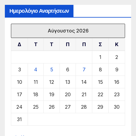
Ημερολόγιο Αναρτήσεων
Αύγουστος 2026
Δ
Τ
Τ
Π
Π
Σ
Κ
1
2
3
4
5
6
7
8
9
10
11
12
13
14
15
16
17
18
19
20
21
22
23
24
25
26
27
28
29
30
31