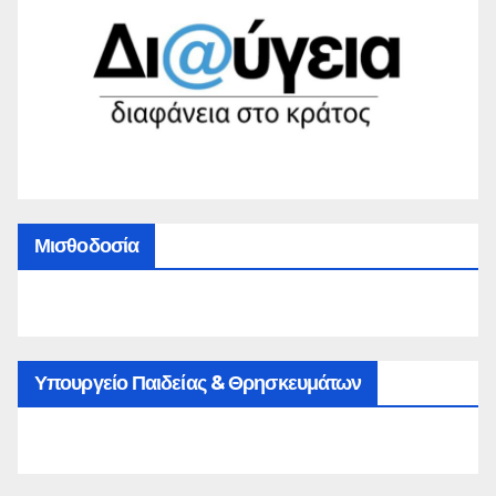
Μισθοδοσία
Υπουργείο Παιδείας & Θρησκευμάτων