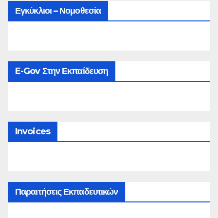
Εγκύκλιοι – Νομοθεσία
E-Gov Στην Εκπαίδευση
Invoices
Παραιτήσεις Εκπαδευτικών