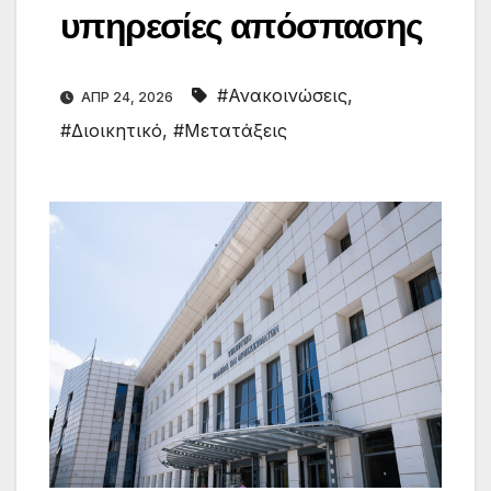
υπηρεσίες απόσπασης
#Ανακοινώσεις
,
ΑΠΡ 24, 2026
#Διοικητικό
,
#Μετατάξεις