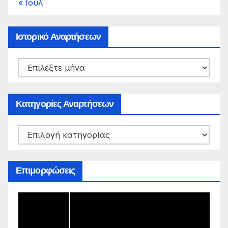
« Ιούλ
Ιστορικό Αναρτήσεων
Ιστορικό
Αναρτήσεων
Κατηγορίες Αναρτήσεων
Κατηγορίες
Αναρτήσεων
Επιμορφώσεις