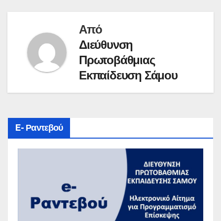
Από
Διεύθυνση
Πρωτοβάθμιας
Εκπαίδευση Σάμου
E- Ραντεβού