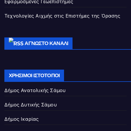
Εφαρμοσμένες Γεωεπιστήμες
Τεχνολογίες Αιχμής στις Επιστήμες της Όρασης
ΆΓΝΩΣΤΟ ΚΑΝΆΛΙ
ΧΡΉΣΙΜΟΙ ΙΣΤΌΤΟΠΟΙ
Δήμος Ανατολικής Σάμου
Δήμος Δυτικής Σάμου
Δήμος Ικαρίας