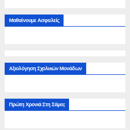
Μαθαίνουμε Ασφαλείς
Αξιολόγηση Σχολικών Μονάδων
Πρώτη Χρονιά Στη Σάμο;