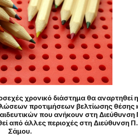
οσεχές χρονικό διάστημα θα αναρτηθεί 
ηλώσεων προτιμήσεων βελτίωσης θέσης 
αιδευτικών που ανήκουν στη Διεύθυνση 
εί από άλλες περιοχές στη Διεύθυνση Π.
Σάμου.