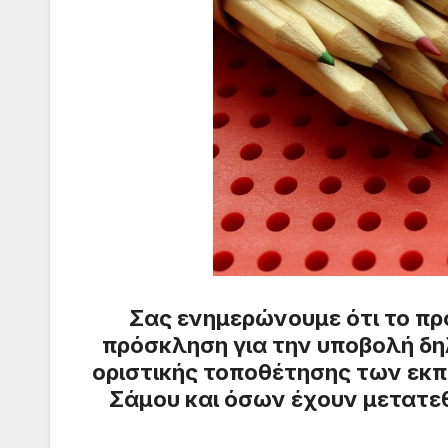
Σας ενημερώνουμε ότι το πρ
πρόσκληση για την υποβολή δ
οριστικής τοποθέτησης των εκπ
Σάμου και όσων έχουν μετατεθ