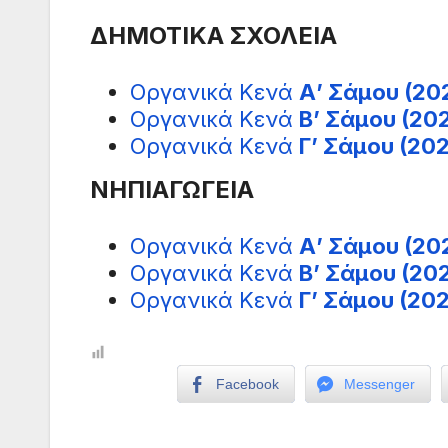
ΔΗΜΟΤΙΚΑ ΣΧΟΛΕΙΑ
Οργανικά Κενά
Α’ Σάμου (20
Οργανικά Κενά
Β’ Σάμου (20
Οργανικά Κενά
Γ’ Σάμου (20
ΝΗΠΙΑΓΩΓΕΙΑ
Οργανικά Κενά
Α’ Σάμου (20
Οργανικά Κενά
Β’ Σάμου (20
Οργανικά Κενά
Γ’ Σάμου (20
Facebook
Messenger