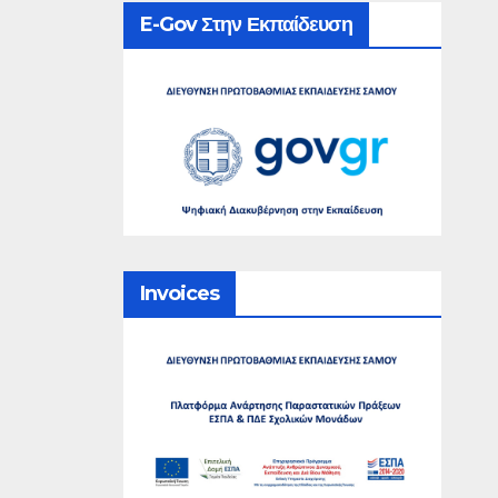
E-Gov Στην Εκπαίδευση
Invoices