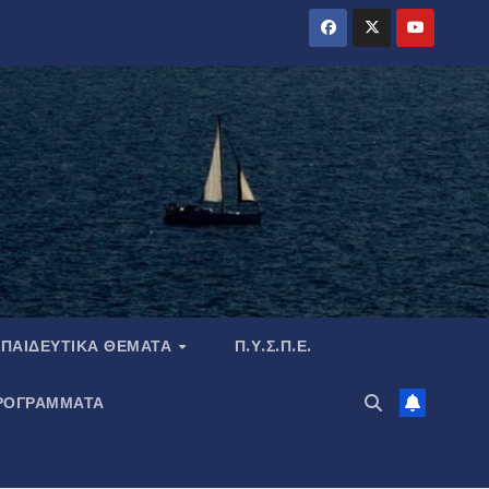
ΠΑΙΔΕΥΤΙΚΆ ΘΈΜΑΤΑ
Π.Υ.Σ.Π.Ε.
ΡΟΓΡΑΜΜΑΤΑ