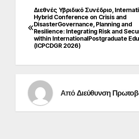
Διεθνές Υβριδικό Συνέδριο, Internat
Πλοήγηση
Hybrid Conference on Crisis and
άρθρων
DisasterGovernance, Planning and
Resilience: Integrating Risk and Secu
within InternationalPostgraduate Ed
(ICPCDGR 2026)
Από
Διεύθυνση Πρωτοβ