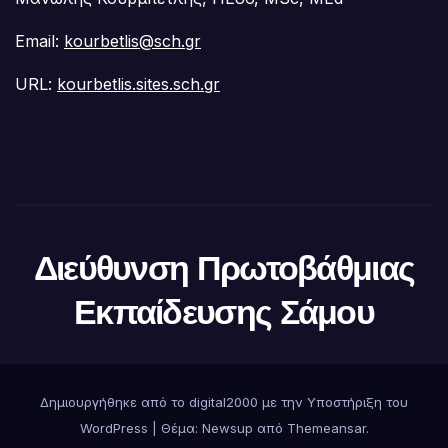
Email:
kourbetlis@sch.gr
URL:
kourbetlis.sites.sch.gr
Διεύθυνση Πρωτοβάθμιας
Εκπαίδευσης Σάμου
Δημιουργήθηκε από το digital2000 με την Υποστήριξη του
WordPress
|
Θέμα:
Newsup
από
Themeansar
.