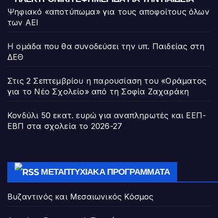
Ψηφιακό «αποτύπωμα» για τους αποφοίτους όλων
των ΑΕΙ
Η ομάδα που θα συνοδεύσει την υπ. Παιδείας στη
ΔΕΘ
Στις 2 Σεπτεμβρίου η παρουσίαση του «Οράματος
για το Νέο Σχολείο» από τη Σοφία Ζαχαράκη
Κονδύλι 50 εκατ. ευρώ για αναπληρωτές και ΕΕΠ-
ΕΒΠ στα σχολεία το 2026-27
ΜΕΤΑΠΤΥΧΙΑΚΆ ΠΡΟΓΡΆΜΜΑΤΑ
Βυζαντινός και Μεσαιωνικός Κόσμος