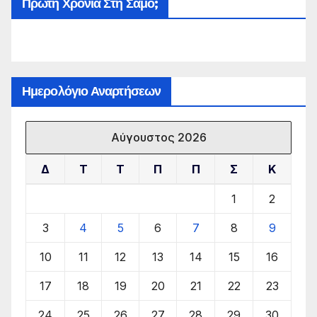
Πρώτη Χρονιά Στη Σάμο;
Ημερολόγιο Αναρτήσεων
Αύγουστος 2026
Δ
Τ
Τ
Π
Π
Σ
Κ
1
2
3
4
5
6
7
8
9
10
11
12
13
14
15
16
17
18
19
20
21
22
23
24
25
26
27
28
29
30