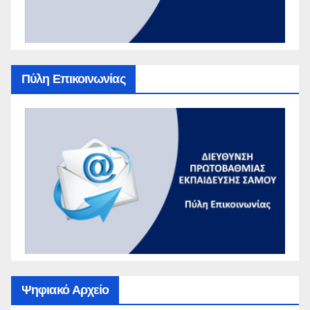
Πύλη Επικοινωνίας
Ψηφιακό Αρχείο