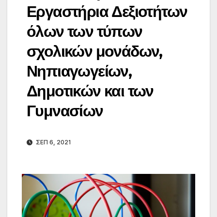
Εργαστήρια Δεξιοτήτων
όλων των τύπων
σχολικών μονάδων,
Νηπιαγωγείων,
Δημοτικών και των
Γυμνασίων
ΣΕΠ 6, 2021