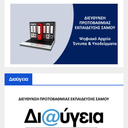
Διαύγεια