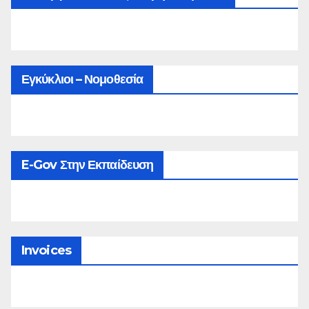
Εγκύκλιοι – Νομοθεσία
E-Gov Στην Εκπαίδευση
Invoices