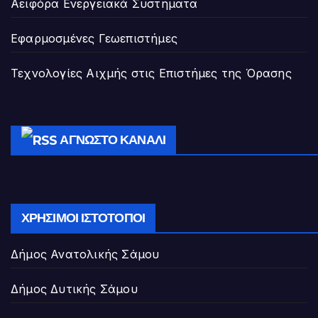
Αειφόρα Ενεργειακά Συστήματα
Εφαρμοσμένες Γεωεπιστήμες
Τεχνολογίες Αιχμής στις Επιστήμες της Όρασης
ΆΓΝΩΣΤΟ ΚΑΝΆΛΙ
ΧΡΉΣΙΜΟΙ ΙΣΤΌΤΟΠΟΙ
Δήμος Ανατολικής Σάμου
Δήμος Δυτικής Σάμου