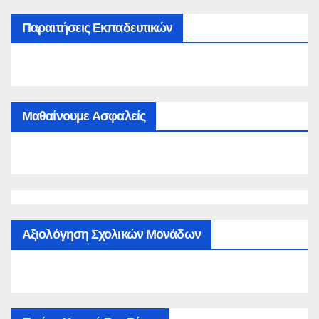
Παραιτήσεις Εκπαδευτικών
Μαθαίνουμε Ασφαλείς
Αξιολόγηση Σχολικών Μονάδων