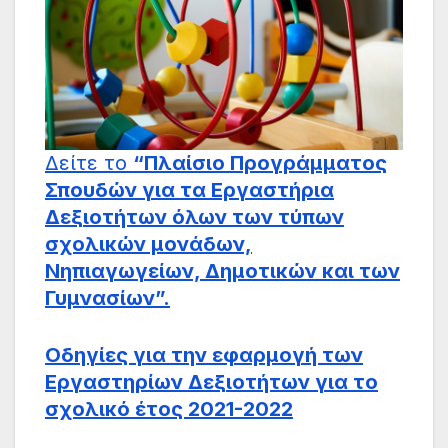
Δείτε το
“Πλαίσιο Προγράμματος
Σπουδών για τα Εργαστήρια
Δεξιοτήτων όλων των τύπων
σχολικών μονάδων,
Νηπιαγωγείων, Δημοτικών και των
Γυμνασίων”.
Οδηγίες για την εφαρμογή των
Εργαστηρίων Δεξιοτήτων για το
σχολικό έτος 2021-2022