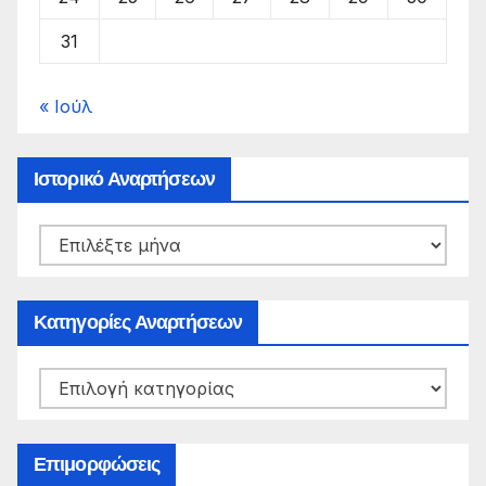
31
« Ιούλ
Ιστορικό Αναρτήσεων
Ιστορικό
Αναρτήσεων
Κατηγορίες Αναρτήσεων
Κατηγορίες
Αναρτήσεων
Επιμορφώσεις