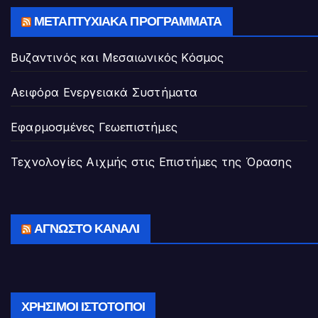
ΜΕΤΑΠΤΥΧΙΑΚΆ ΠΡΟΓΡΆΜΜΑΤΑ
Βυζαντινός και Μεσαιωνικός Κόσμος
Αειφόρα Ενεργειακά Συστήματα
Εφαρμοσμένες Γεωεπιστήμες
Τεχνολογίες Αιχμής στις Επιστήμες της Όρασης
ΆΓΝΩΣΤΟ ΚΑΝΆΛΙ
ΧΡΉΣΙΜΟΙ ΙΣΤΌΤΟΠΟΙ