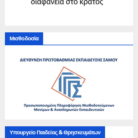
Μισθοδοσία
Υπουργείο Παιδείας & Θρησκευμάτων