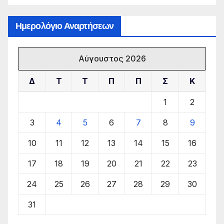
Ημερολόγιο Αναρτήσεων
Αύγουστος 2026
Δ
Τ
Τ
Π
Π
Σ
Κ
1
2
3
4
5
6
7
8
9
10
11
12
13
14
15
16
17
18
19
20
21
22
23
24
25
26
27
28
29
30
31