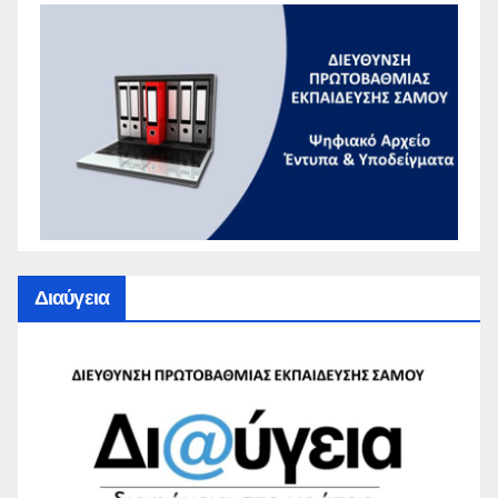
Διαύγεια