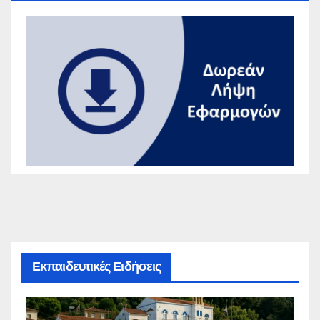
Εκπαιδευτικές Ειδήσεις