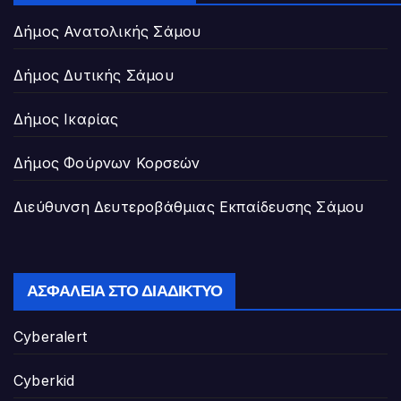
Δήμος Ανατολικής Σάμου
Δήμος Δυτικής Σάμου
Δήμος Ικαρίας
Δήμος Φούρνων Κορσεών
Διεύθυνση Δευτεροβάθμιας Εκπαίδευσης Σάμου
ΑΣΦΆΛΕΙΑ ΣΤΟ ΔΙΑΔΊΚΤΥΟ
Cyberalert
Cyberkid