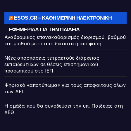
ESOS.GR – ΚΑΘΗΜΕΡΙΝΉ ΗΛΕΚΤΡΟΝΙΚΉ
ΕΦΗΜΕΡΊΔΑ ΓΙΑ ΤΗΝ ΠΑΙΔΕΊΑ
Αναδρομικός επανακαθορισμός διορισμού, βαθμού
και μισθού μετά από δικαστική απόφαση
Νέες αποσπάσεις τετραετούς διάρκειας
εκπαιδευτικών σε θέσεις επιστημονικού
προσωπικού στο ΙΕΠ
Ψηφιακό «αποτύπωμα» για τους αποφοίτους όλων
των ΑΕΙ
Η ομάδα που θα συνοδεύσει την υπ. Παιδείας στη
ΔΕΘ