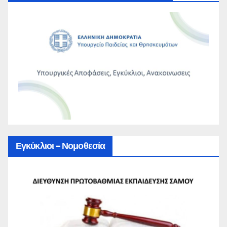
Εγκύκλιοι – Νομοθεσία