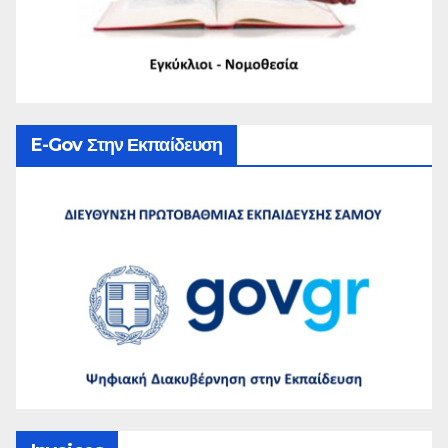
E-Gov Στην Εκπαίδευση