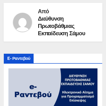
Από
Διεύθυνση
Πρωτοβάθμιας
Εκπαίδευση Σάμου
E- Ραντεβού