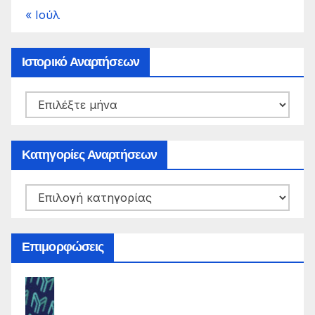
« Ιούλ
Ιστορικό Αναρτήσεων
Ιστορικό
Αναρτήσεων
Κατηγορίες Αναρτήσεων
Κατηγορίες
Αναρτήσεων
Επιμορφώσεις