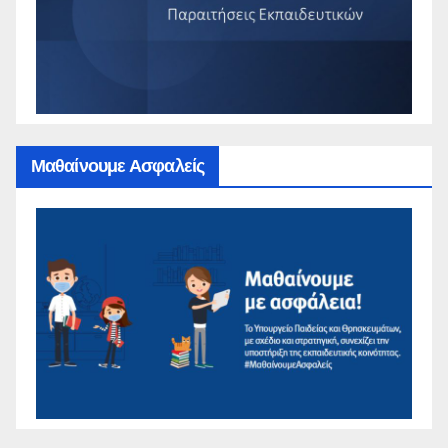
Μαθαίνουμε Ασφαλείς