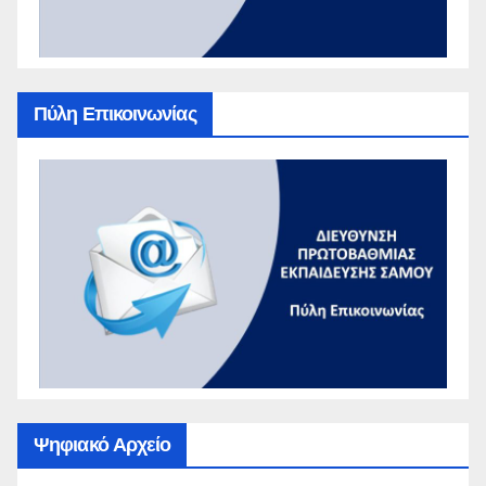
Πύλη Επικοινωνίας
Ψηφιακό Αρχείο