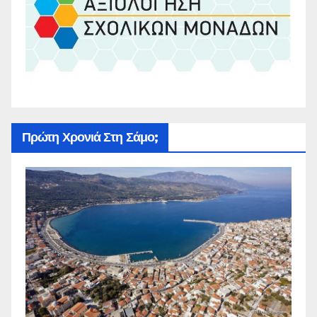
Πρώτη Χρονιά Στη Σάμο;