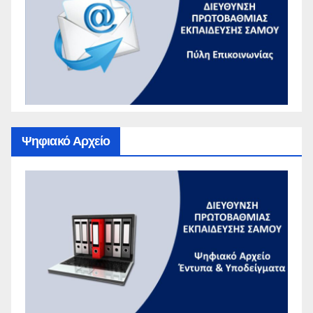
Ψηφιακό Αρχείο