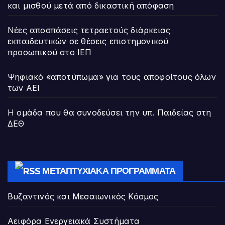
και μισθού μετά από δικαστική απόφαση
Νέες αποσπάσεις τετραετούς διάρκειας
εκπαιδευτικών σε θέσεις επιστημονικού
προσωπικού στο ΙΕΠ
Ψηφιακό «αποτύπωμα» για τους αποφοίτους όλων
των ΑΕΙ
Η ομάδα που θα συνοδεύσει την υπ. Παιδείας στη
ΔΕΘ
ΜΕΤΑΠΤΥΧΙΑΚΆ ΠΡΟΓΡΆΜΜΑΤΑ
Βυζαντινός και Μεσαιωνικός Κόσμος
Αειφόρα Ενεργειακά Συστήματα