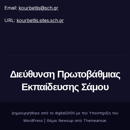
Email:
kourbetlis@sch.gr
URL:
kourbetlis.sites.sch.gr
Διεύθυνση Πρωτοβάθμιας
Εκπαίδευσης Σάμου
Δημιουργήθηκε από το digital2000 με την Υποστήριξη του
WordPress
|
Θέμα:
Newsup
από
Themeansar
.