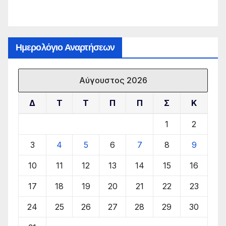
Ημερολόγιο Αναρτήσεων
Αύγουστος 2026
Δ
Τ
Τ
Π
Π
Σ
Κ
1
2
3
4
5
6
7
8
9
10
11
12
13
14
15
16
17
18
19
20
21
22
23
24
25
26
27
28
29
30