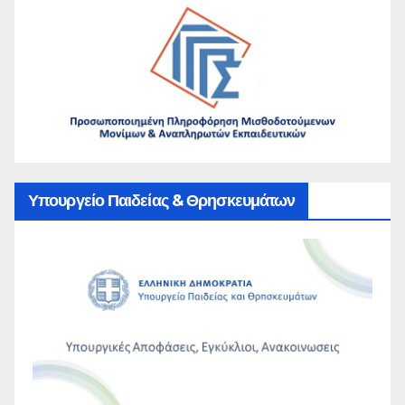
Υπουργείο Παιδείας & Θρησκευμάτων