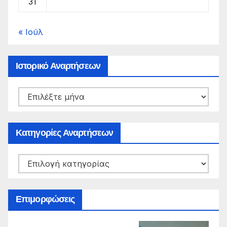
31
« Ιούλ
Ιστορικό Αναρτήσεων
Ιστορικό
Αναρτήσεων
Κατηγορίες Αναρτήσεων
Κατηγορίες
Αναρτήσεων
Επιμορφώσεις