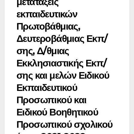
μετατάξεις
εκπαιδευτικών
Πρωτοβάθμιας,
Δευτεροβάθμιας Εκπ/
σης, Δ/θμιας
Εκκλησιαστικής Εκπ/
σης και μελών Ειδικού
Εκπαιδευτικού
Προσωπικού και
Ειδικού Βοηθητικού
Προσωπικού σχολικού