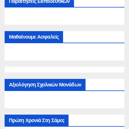
Παραιτήσεις Εκπαδευτικών
Μαθαίνουμε Ασφαλείς
Αξιολόγηση Σχολικών Μονάδων
Πρώτη Χρονιά Στη Σάμο;