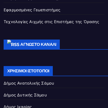
Εφαρμοσμένες Γεωεπιστήμες
Τεχνολογίες Αιχμής στις Επιστήμες της Όρασης
ΆΓΝΩΣΤΟ ΚΑΝΆΛΙ
ΧΡΉΣΙΜΟΙ ΙΣΤΌΤΟΠΟΙ
Δήμος Ανατολικής Σάμου
Δήμος Δυτικής Σάμου
Δήμος Ικαρίας