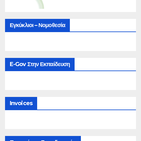
Εγκύκλιοι – Νομοθεσία
E-Gov Στην Εκπαίδευση
Invoices