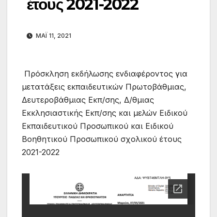
έτους 2021-2022
ΜΆΙ 11, 2021
Πρόσκληση εκδήλωσης ενδιαφέροντος για
μετατάξεις εκπαιδευτικών Πρωτοβάθμιας,
Δευτεροβάθμιας Εκπ/σης, Δ/θμιας
Εκκλησιαστικής Εκπ/σης και μελών Ειδικού
Εκπαιδευτικού Προσωπικού και Ειδικού
Βοηθητικού Προσωπικού σχολικού έτους
2021-2022