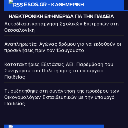
ESOS.GR – ΚΑΘΗΜΕΡΙΝΉ
ΗΛΕΚΤΡΟΝΙΚΉ ΕΦΗΜΕΡΊΔΑ ΓΙΑ ΤΗΝ ΠΑΙΔΕΊΑ
Αυτοδίκαιη κατάργηση Σχολικών Επιτροπών στη
Θεσσαλονίκη
Αναπληρωτές: Αγώνας δρόμου για να εκδοθούν οι
προσκλήσεις πριν τον 15αύγουστο
Κατατακτήριες Εξετάσεις ΑΕΙ: Παρέμβαση του
Συνηγόρου του Πολίτη προς το υπουργείο
Παιδείας
Τι συζητήθηκε στη συνάντηση της προέδρου των
Οικονομολόγων Εκπαιδευτικών με την υπουργό
Παιδείας