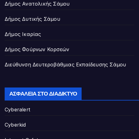
Δήμος Ανατολικής Σάμου
Δήμος Δυτικής Σάμου
Δήμος Ικαρίας
Δήμος Φούρνων Κορσεών
Διεύθυνση Δευτεροβάθμιας Εκπαίδευσης Σάμου
ΑΣΦΆΛΕΙΑ ΣΤΟ ΔΙΑΔΊΚΤΥΟ
Cyberalert
Cyberkid