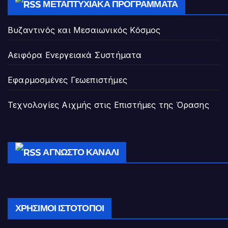
ΜΕΤΑΠΤΥΧΙΑΚΆ ΠΡΟΓΡΆΜΜΑΤΑ
Βυζαντινός και Μεσαιωνικός Κόσμος
Αειφόρα Ενεργειακά Συστήματα
Εφαρμοσμένες Γεωεπιστήμες
Τεχνολογίες Αιχμής στις Επιστήμες της Όρασης
ΆΓΝΩΣΤΟ ΚΑΝΆΛΙ
ΧΡΉΣΙΜΟΙ ΙΣΤΌΤΟΠΟΙ