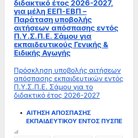
διδακτικό έτος 2026-2027,
για μέλη ΕΕΠ-ΕΒΠ –
Παράταση υποβολής
αιτήσεων απόσπασης εντός
Π.Υ.Σ.Π.Ε. Σάμου για
εκπαιδευτικούς Γενικής &
Ειδικής Αγωγής
Πρόσκληση υποβολής αιτήσεων
απόσπασης εκπαιδευτικών εντός
Π.Υ.Σ.Π.Ε. Σάμου για το
διδακτικό έτος 2026-2027
ΑΙΤΗΣΗ ΑΠΟΣΠΑΣΗΣ
ΕΚΠΑΙΔΕΥΤΙΚΟΥ ΕΝΤΟΣ ΠΥΣΠΕ