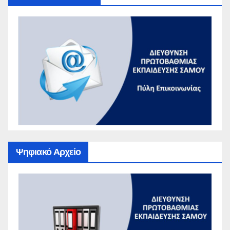
Ψηφιακό Αρχείο