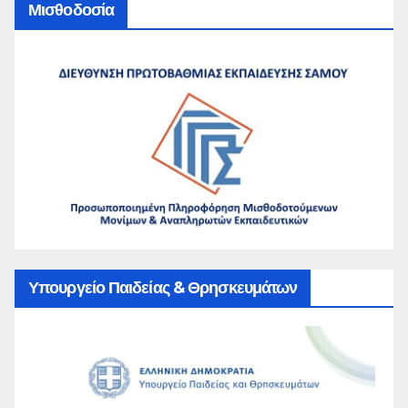
Μισθοδοσία
Υπουργείο Παιδείας & Θρησκευμάτων