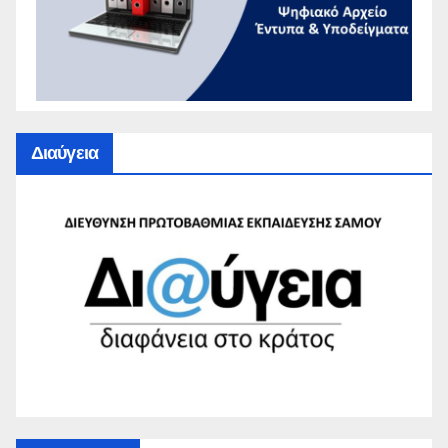
Διαύγεια