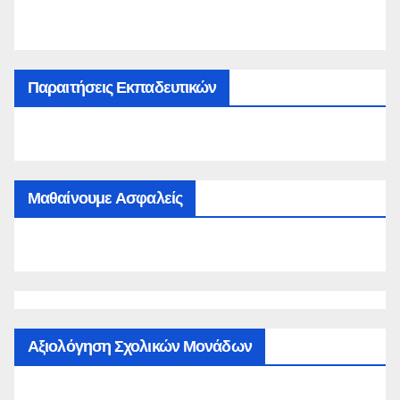
Παραιτήσεις Εκπαδευτικών
Μαθαίνουμε Ασφαλείς
Αξιολόγηση Σχολικών Μονάδων