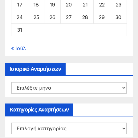
17
18
19
20
21
22
23
24
25
26
27
28
29
30
31
« Ιούλ
Ιστορικό Αναρτήσεων
Ιστορικό
Αναρτήσεων
Κατηγορίες Αναρτήσεων
Κατηγορίες
Αναρτήσεων