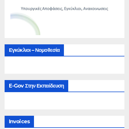
Εγκύκλιοι – Νομοθεσία
E-Gov Στην Εκπαίδευση
Invoices