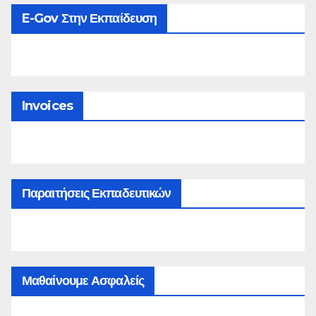
E-Gov Στην Εκπαίδευση
Invoices
Παραιτήσεις Εκπαδευτικών
Μαθαίνουμε Ασφαλείς