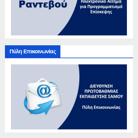
Πύλη Επικοινωνίας