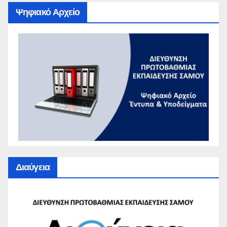
Ψηφιακό Αρχείο
Διαύγεια