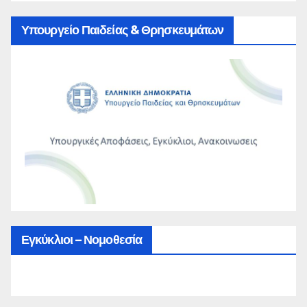
Υπουργείο Παιδείας & Θρησκευμάτων
Εγκύκλιοι – Νομοθεσία