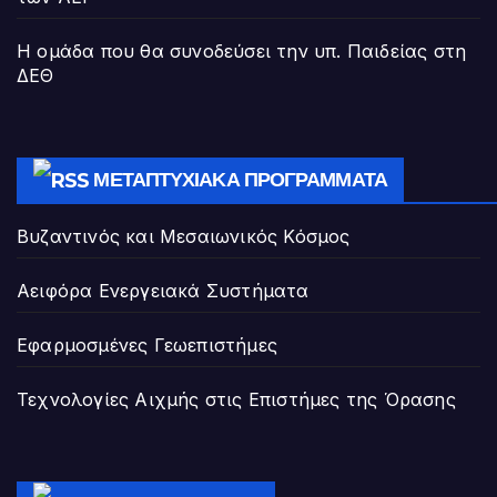
Η ομάδα που θα συνοδεύσει την υπ. Παιδείας στη
ΔΕΘ
ΜΕΤΑΠΤΥΧΙΑΚΆ ΠΡΟΓΡΆΜΜΑΤΑ
Βυζαντινός και Μεσαιωνικός Κόσμος
Αειφόρα Ενεργειακά Συστήματα
Εφαρμοσμένες Γεωεπιστήμες
Τεχνολογίες Αιχμής στις Επιστήμες της Όρασης