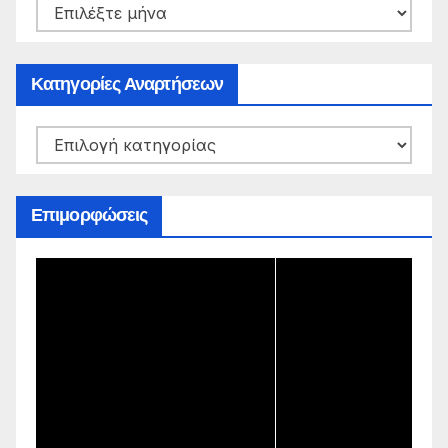
Ιστορικό
Αναρτήσεων
Κατηγορίες Αναρτήσεων
Κατηγορίες
Αναρτήσεων
Επιμορφώσεις