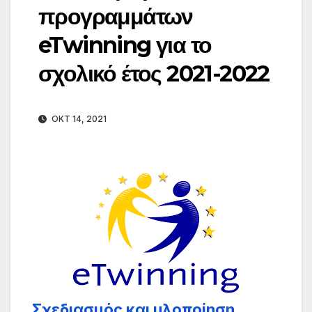
προγραμμάτων
eTwinning για το
σχολικό έτος 2021-2022
ΟΚΤ 14, 2021
Σχεδιασμός και υλοποίηση