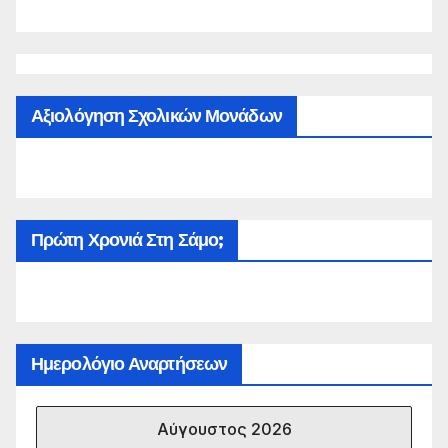
Αξιολόγηση Σχολικών Μονάδων
Πρώτη Χρονιά Στη Σάμο;
Ημερολόγιο Αναρτήσεων
Αύγουστος 2026