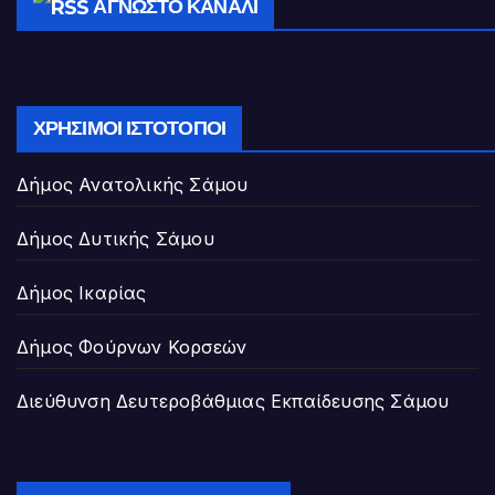
ΆΓΝΩΣΤΟ ΚΑΝΆΛΙ
ΧΡΉΣΙΜΟΙ ΙΣΤΌΤΟΠΟΙ
Δήμος Ανατολικής Σάμου
Δήμος Δυτικής Σάμου
Δήμος Ικαρίας
Δήμος Φούρνων Κορσεών
Διεύθυνση Δευτεροβάθμιας Εκπαίδευσης Σάμου