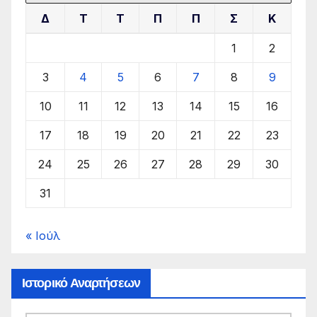
Δ
Τ
Τ
Π
Π
Σ
Κ
1
2
3
4
5
6
7
8
9
10
11
12
13
14
15
16
17
18
19
20
21
22
23
24
25
26
27
28
29
30
31
« Ιούλ
Ιστορικό Αναρτήσεων