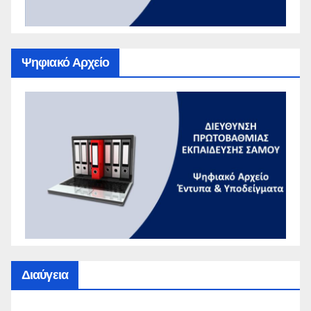
Ψηφιακό Αρχείο
Διαύγεια