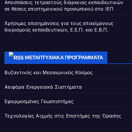
Αποσπάσεις τετραετούς διάρκειας εκπαιδευτικών
σε θέσεις επιστημονικού προσωπικού στο ΙΕΠ
Χρήσιμες επισημάνσεις για τους επικείμενους
διορισμούς εκπαιδευτικών, Ε.Ε.Π. και Ε.Β.Π.
ΜΕΤΑΠΤΥΧΙΑΚΆ ΠΡΟΓΡΆΜΜΑΤΑ
Βυζαντινός και Μεσαιωνικός Κόσμος
Αειφόρα Ενεργειακά Συστήματα
Εφαρμοσμένες Γεωεπιστήμες
Τεχνολογίες Αιχμής στις Επιστήμες της Όρασης