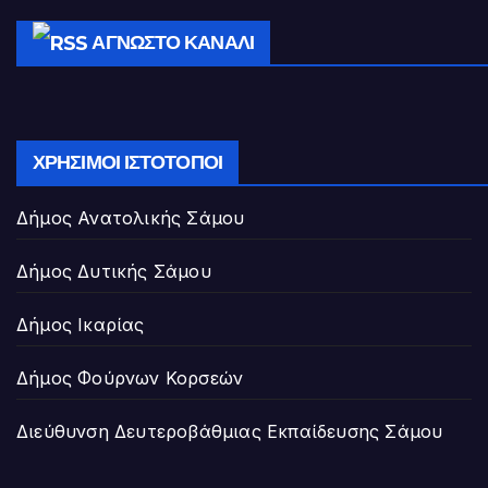
ΆΓΝΩΣΤΟ ΚΑΝΆΛΙ
ΧΡΉΣΙΜΟΙ ΙΣΤΌΤΟΠΟΙ
Δήμος Ανατολικής Σάμου
Δήμος Δυτικής Σάμου
Δήμος Ικαρίας
Δήμος Φούρνων Κορσεών
Διεύθυνση Δευτεροβάθμιας Εκπαίδευσης Σάμου