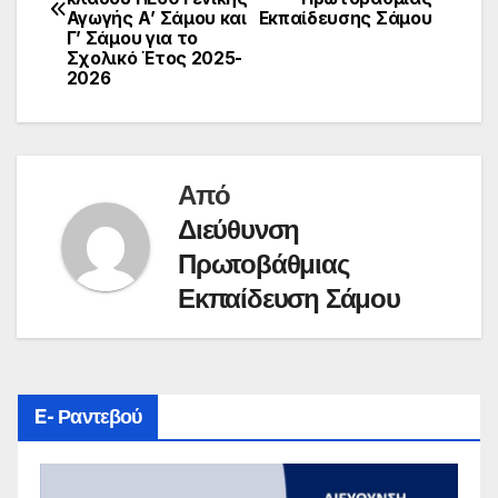
Αγωγής Α’ Σάμου και
Εκπαίδευσης Σάμου
Γ’ Σάμου για το
Σχολικό Έτος 2025-
2026
Από
Διεύθυνση
Πρωτοβάθμιας
Εκπαίδευση Σάμου
E- Ραντεβού