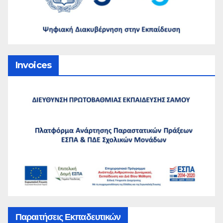
Invoices
Παραιτήσεις Εκπαδευτικών