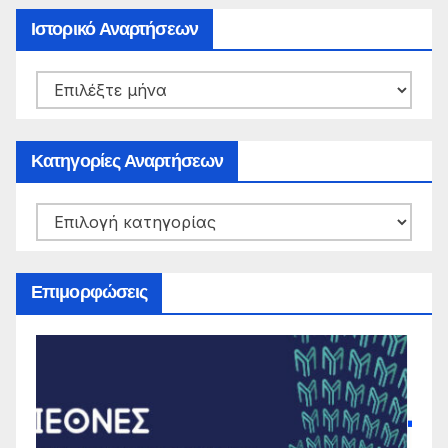
Ιστορικό Αναρτήσεων
Ιστορικό
Αναρτήσεων
Κατηγορίες Αναρτήσεων
Κατηγορίες
Αναρτήσεων
Επιμορφώσεις