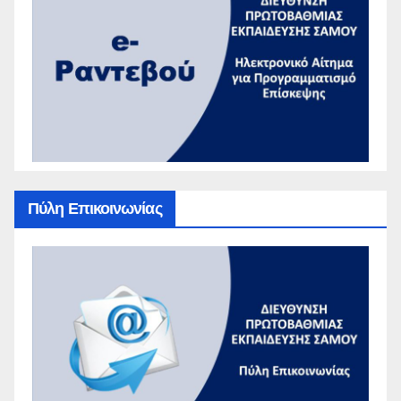
Πύλη Επικοινωνίας