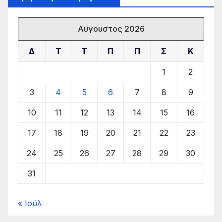
Αύγουστος 2026
Δ
Τ
Τ
Π
Π
Σ
Κ
1
2
3
4
5
6
7
8
9
10
11
12
13
14
15
16
17
18
19
20
21
22
23
24
25
26
27
28
29
30
31
« Ιούλ