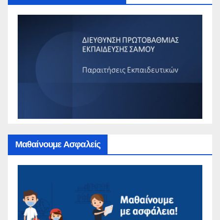
Μαθαίνουμε Ασφαλείς