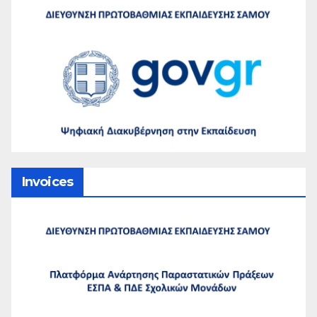
Invoices