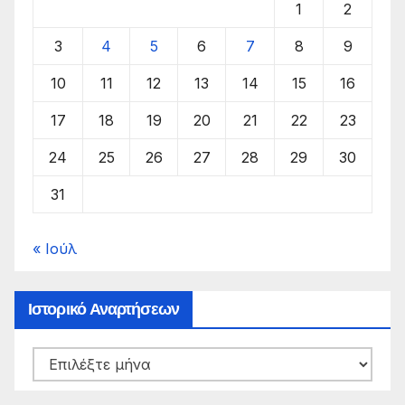
1
2
3
4
5
6
7
8
9
10
11
12
13
14
15
16
17
18
19
20
21
22
23
24
25
26
27
28
29
30
31
« Ιούλ
Ιστορικό Αναρτήσεων
Ιστορικό
Αναρτήσεων