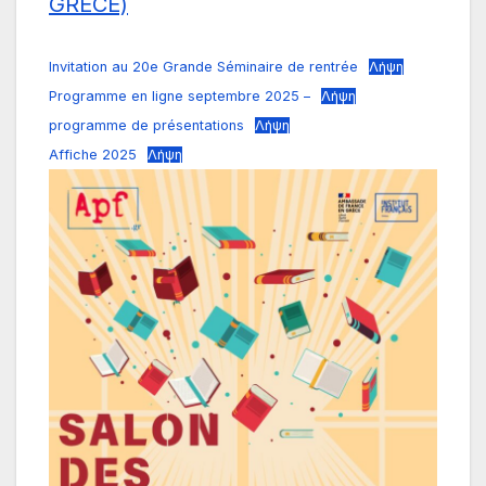
GRECE)
Invitation au 20e Grande Séminaire de rentrée
Λήψη
Programme en ligne septembre 2025 –
Λήψη
programme de présentations
Λήψη
Affiche 2025
Λήψη