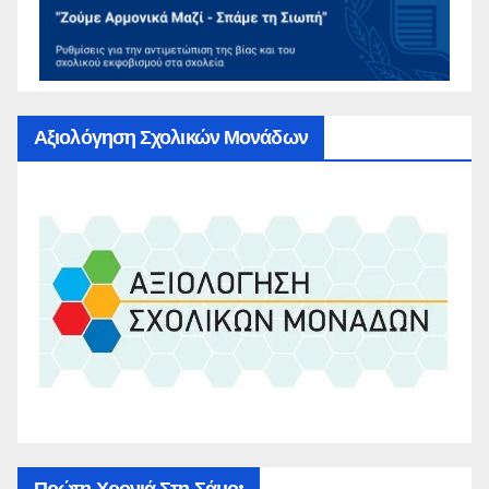
Αξιολόγηση Σχολικών Μονάδων