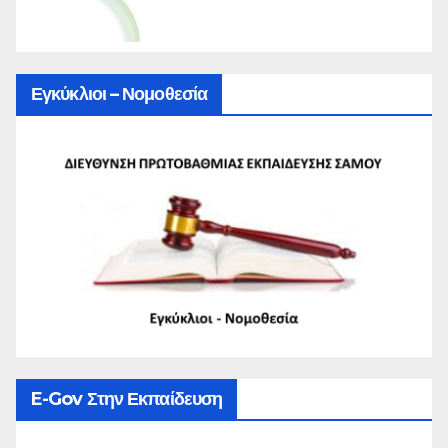
Εγκύκλιοι – Νομοθεσία
E-Gov Στην Εκπαίδευση