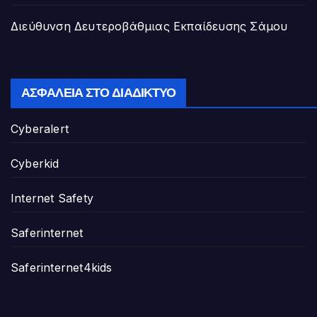
Διεύθυνση Δευτεροβάθμιας Εκπαίδευσης Σάμου
ΑΣΦΆΛΕΙΑ ΣΤΟ ΔΙΑΔΊΚΤΥΟ
Cyberalert
Cyberkid
Internet Safety
Saferinternet
Saferinternet4kids