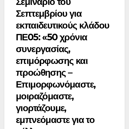
Σεμινάριο του
Σεπτεμβρίου για
εκπαιδευτικούς κλάδου
ΠΕ05: «50 χρόνια
συνεργασίας,
επιμόρφωσης και
προώθησης –
Επιμορφωνόμαστε,
μοιραζόμαστε,
γιορτάζουμε,
εμπνεόμαστε για το