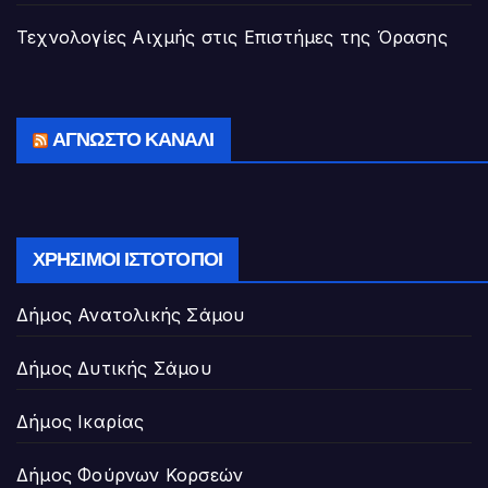
Τεχνολογίες Αιχμής στις Επιστήμες της Όρασης
ΆΓΝΩΣΤΟ ΚΑΝΆΛΙ
ΧΡΉΣΙΜΟΙ ΙΣΤΌΤΟΠΟΙ
Δήμος Ανατολικής Σάμου
Δήμος Δυτικής Σάμου
Δήμος Ικαρίας
Δήμος Φούρνων Κορσεών