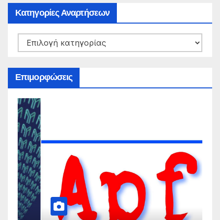
Κατηγορίες Αναρτήσεων
Κατηγορίες
Αναρτήσεων
Επιμορφώσεις