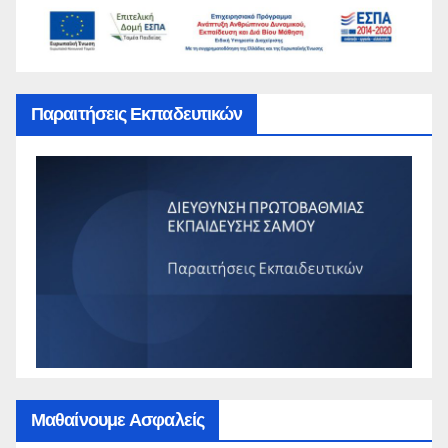
Παραιτήσεις Εκπαδευτικών
Μαθαίνουμε Ασφαλείς