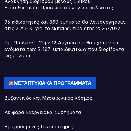
Ανάκληση διορισμού μέλους Ειδικού
Εκπαιδευτικού Προσωπικού λόγω σφάλματος
95 ειδικότητες και 860 τμήματα θα λειτουργήσουν
στις Σ.Α.Ε.Κ. για το εκπαιδευτικό έτος 2026-2027
Υφ. Παιδείας : 11 με 12 Αυγούστου θα έχουμε τα
ονόματα των 5.487 εκπαιδευτικών που διορίζοντα
ως μόνιμοι
ΜΕΤΑΠΤΥΧΙΑΚΆ ΠΡΟΓΡΆΜΜΑΤΑ
Βυζαντινός και Μεσαιωνικός Κόσμος
Αειφόρα Ενεργειακά Συστήματα
Εφαρμοσμένες Γεωεπιστήμες