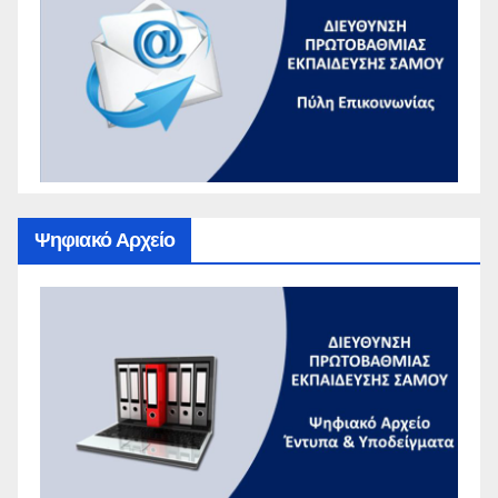
Ψηφιακό Αρχείο