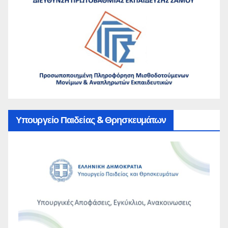
Υπουργείο Παιδείας & Θρησκευμάτων