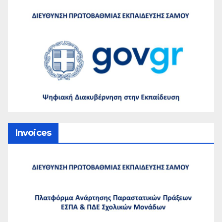
Invoices