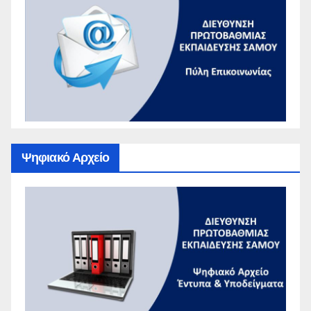
Ψηφιακό Αρχείο