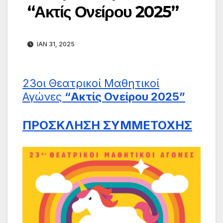
“Ακτίς Ονείρου 2025”
ΙΑΝ 31, 2025
23οι Θεατρικοί Μαθητικοί
Αγώνες
“Ακτίς Ονείρου 2025”
ΠΡΟΣΚΛΗΣΗ ΣΥΜΜΕΤΟΧΗΣ