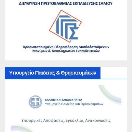
Υπουργείο Παιδείας & Θρησκευμάτων