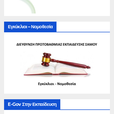
Εγκύκλιοι – Νομοθεσία
E-Gov Στην Εκπαίδευση