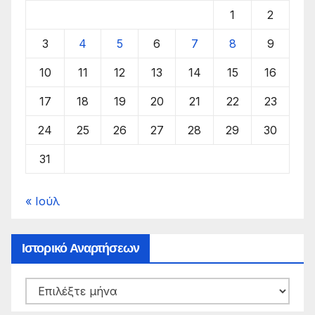
1
2
3
4
5
6
7
8
9
10
11
12
13
14
15
16
17
18
19
20
21
22
23
24
25
26
27
28
29
30
31
« Ιούλ
Ιστορικό Αναρτήσεων
Ιστορικό
Αναρτήσεων