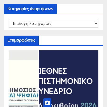
Κατηγορίες Αναρτήσεων
Κατηγορίες
Αναρτήσεων
Επιμορφώσεις