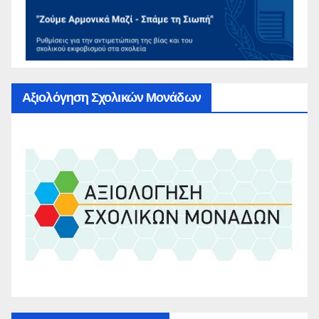
Αξιολόγηση Σχολικών Μονάδων