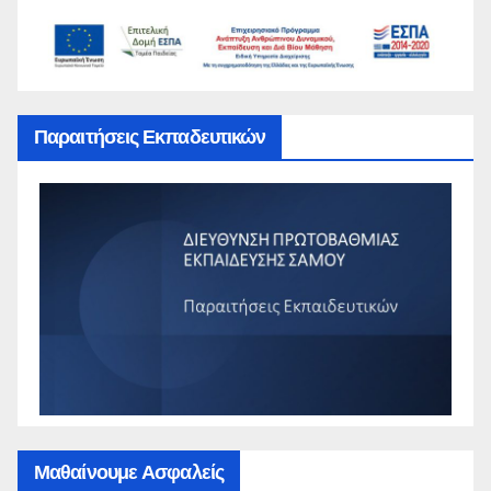
Παραιτήσεις Εκπαδευτικών
Μαθαίνουμε Ασφαλείς