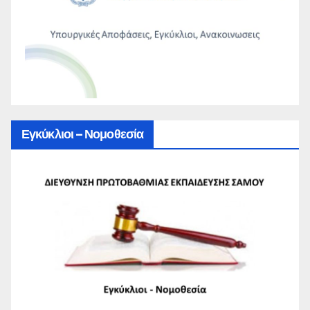
Εγκύκλιοι – Νομοθεσία