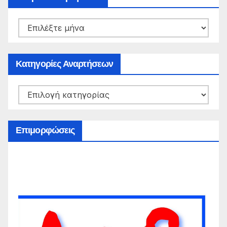
Ιστορικό
Αναρτήσεων
Κατηγορίες Αναρτήσεων
Κατηγορίες
Αναρτήσεων
Επιμορφώσεις