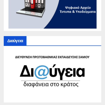
Διαύγεια