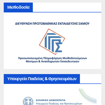
Μισθοδοσία
Υπουργείο Παιδείας & Θρησκευμάτων