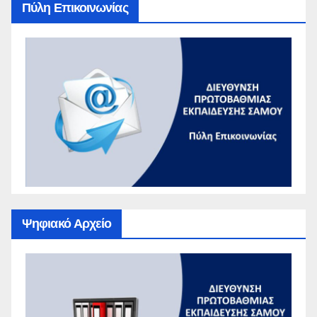
Πύλη Επικοινωνίας
Ψηφιακό Αρχείο