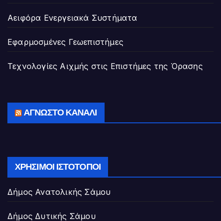
Αειφόρα Ενεργειακά Συστήματα
Εφαρμοσμένες Γεωεπιστήμες
Τεχνολογίες Αιχμής στις Επιστήμες της Όρασης
ΆΓΝΩΣΤΟ ΚΑΝΆΛΙ
ΧΡΉΣΙΜΟΙ ΙΣΤΌΤΟΠΟΙ
Δήμος Ανατολικής Σάμου
Δήμος Δυτικής Σάμου