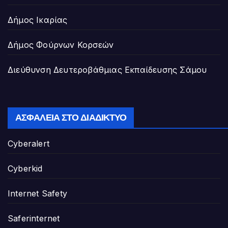
Δήμος Ικαρίας
Δήμος Φούρνων Κορσεών
Διεύθυνση Δευτεροβάθμιας Εκπαίδευσης Σάμου
ΑΣΦΆΛΕΙΑ ΣΤΟ ΔΙΑΔΊΚΤΥΟ
Cyberalert
Cyberkid
Internet Safety
Saferinternet