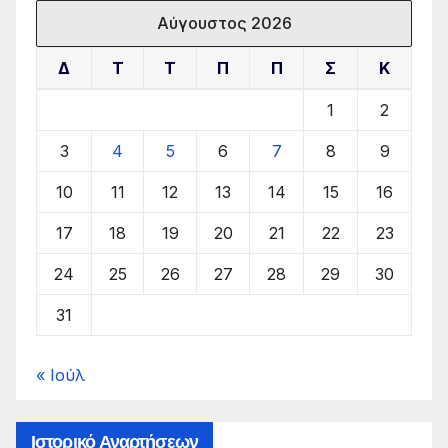
Αύγουστος 2026
Δ
Τ
Τ
Π
Π
Σ
Κ
1
2
3
4
5
6
7
8
9
10
11
12
13
14
15
16
17
18
19
20
21
22
23
24
25
26
27
28
29
30
31
« Ιούλ
Ιστορικό Αναρτήσεων