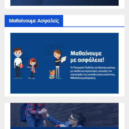
Μαθαίνουμε Ασφαλείς