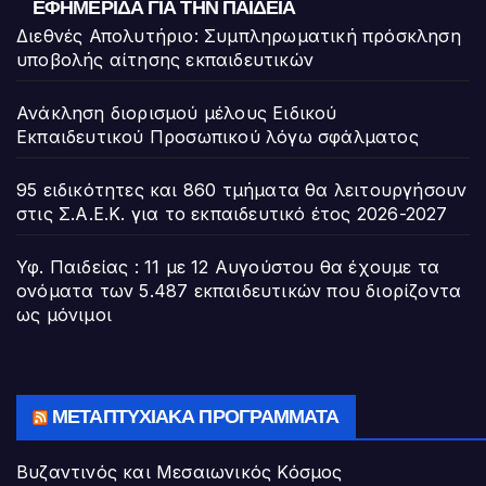
ΕΦΗΜΕΡΊΔΑ ΓΙΑ ΤΗΝ ΠΑΙΔΕΊΑ
Διεθνές Απολυτήριο: Συμπληρωματική πρόσκληση
υποβολής αίτησης εκπαιδευτικών
Ανάκληση διορισμού μέλους Ειδικού
Εκπαιδευτικού Προσωπικού λόγω σφάλματος
95 ειδικότητες και 860 τμήματα θα λειτουργήσουν
στις Σ.Α.Ε.Κ. για το εκπαιδευτικό έτος 2026-2027
Υφ. Παιδείας : 11 με 12 Αυγούστου θα έχουμε τα
ονόματα των 5.487 εκπαιδευτικών που διορίζοντα
ως μόνιμοι
ΜΕΤΑΠΤΥΧΙΑΚΆ ΠΡΟΓΡΆΜΜΑΤΑ
Βυζαντινός και Μεσαιωνικός Κόσμος