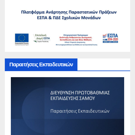
Παραιτήσεις Εκπαδευτικών