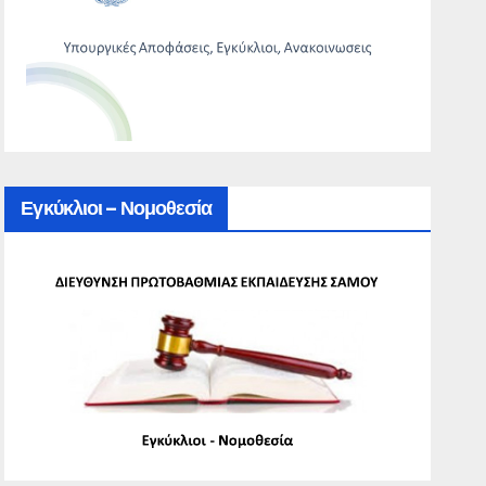
Εγκύκλιοι – Νομοθεσία