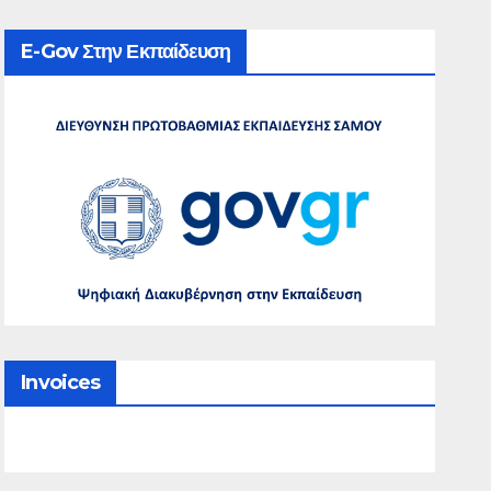
E-Gov Στην Εκπαίδευση
Invoices