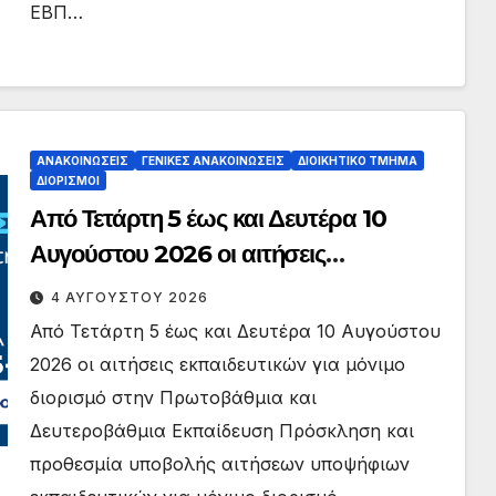
ΕΒΠ…
ΑΝΑΚΟΙΝΏΣΕΙΣ
ΓΕΝΙΚΈΣ ΑΝΑΚΟΙΝΏΣΕΙΣ
ΔΙΟΙΚΗΤΙΚΌ ΤΜΉΜΑ
ΔΙΟΡΙΣΜΟΊ
Από Τετάρτη 5 έως και Δευτέρα 10
Αυγούστου 2026 οι αιτήσεις
εκπαιδευτικών για μόνιμο διορισμό
4 ΑΥΓΟΎΣΤΟΥ 2026
στην Πρωτοβάθμια και Δευτεροβάθμια
Από Τετάρτη 5 έως και Δευτέρα 10 Αυγούστου
Εκπαίδευση
2026 οι αιτήσεις εκπαιδευτικών για μόνιμο
διορισμό στην Πρωτοβάθμια και
Δευτεροβάθμια Εκπαίδευση Πρόσκληση και
προθεσμία υποβολής αιτήσεων υποψήφιων