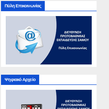
Πύλη Επικοινωνίας
Ψηφιακό Αρχείο