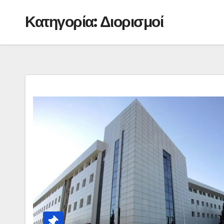
Κατηγορία:
Διορισμοί