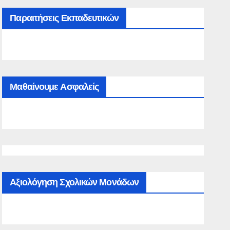
Παραιτήσεις Εκπαδευτικών
Μαθαίνουμε Ασφαλείς
Αξιολόγηση Σχολικών Μονάδων