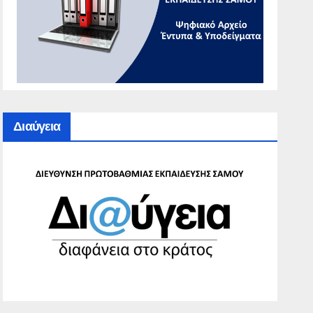
Διαύγεια