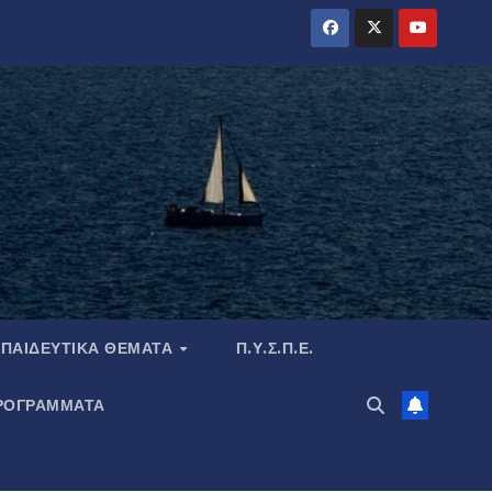
ΠΑΙΔΕΥΤΙΚΆ ΘΈΜΑΤΑ
Π.Υ.Σ.Π.Ε.
ΡΟΓΡΑΜΜΑΤΑ