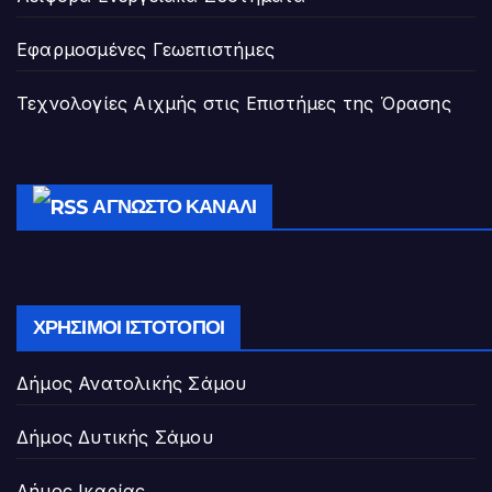
Εφαρμοσμένες Γεωεπιστήμες
Τεχνολογίες Αιχμής στις Επιστήμες της Όρασης
ΆΓΝΩΣΤΟ ΚΑΝΆΛΙ
ΧΡΉΣΙΜΟΙ ΙΣΤΌΤΟΠΟΙ
Δήμος Ανατολικής Σάμου
Δήμος Δυτικής Σάμου
Δήμος Ικαρίας