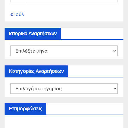
« Ιούλ
Ιστορικό Αναρτήσεων
Ιστορικό
Αναρτήσεων
Κατηγορίες Αναρτήσεων
Κατηγορίες
Αναρτήσεων
Επιμορφώσεις