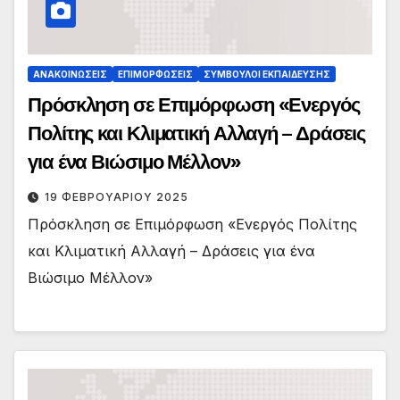
ΑΝΑΚΟΙΝΏΣΕΙΣ
ΕΠΙΜΟΡΦΏΣΕΙΣ
ΣΎΜΒΟΥΛΟΙ ΕΚΠΑΊΔΕΥΣΗΣ
Πρόσκληση σε Επιμόρφωση «Ενεργός
Πολίτης και Κλιματική Αλλαγή – Δράσεις
για ένα Βιώσιμο Μέλλον»
19 ΦΕΒΡΟΥΑΡΊΟΥ 2025
Πρόσκληση σε Επιμόρφωση «Ενεργός Πολίτης
και Κλιματική Αλλαγή – Δράσεις για ένα
Βιώσιμο Μέλλον»