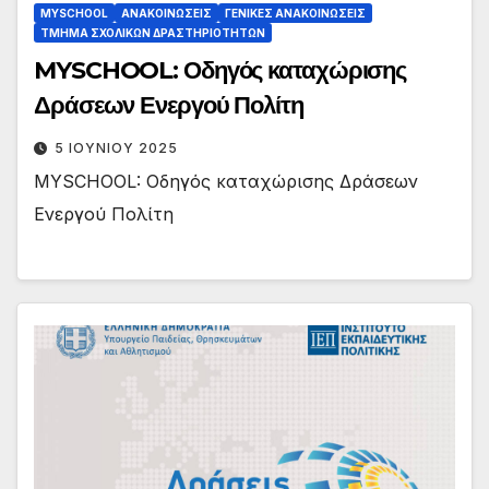
MYSCHOOL
ΑΝΑΚΟΙΝΏΣΕΙΣ
ΓΕΝΙΚΈΣ ΑΝΑΚΟΙΝΏΣΕΙΣ
ΤΜΉΜΑ ΣΧΟΛΙΚΏΝ ΔΡΑΣΤΗΡΙΟΤΉΤΩΝ
MYSCHOOL: Οδηγός καταχώρισης
Δράσεων Ενεργού Πολίτη
5 ΙΟΥΝΊΟΥ 2025
MYSCHOOL: Οδηγός καταχώρισης Δράσεων
Ενεργού Πολίτη