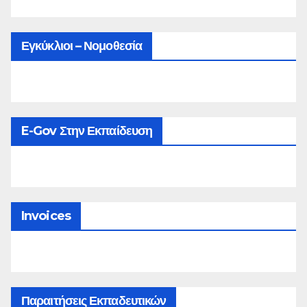
Εγκύκλιοι – Νομοθεσία
E-Gov Στην Εκπαίδευση
Invoices
Παραιτήσεις Εκπαδευτικών