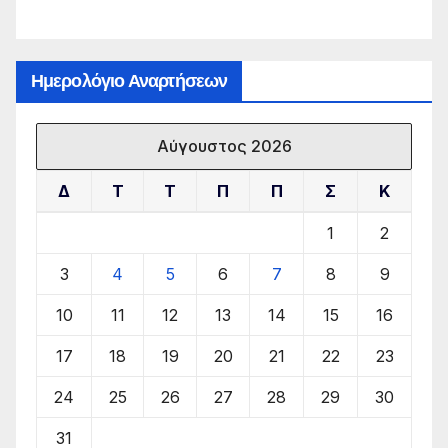
Ημερολόγιο Αναρτήσεων
Αύγουστος 2026
Δ
Τ
Τ
Π
Π
Σ
Κ
1
2
3
4
5
6
7
8
9
10
11
12
13
14
15
16
17
18
19
20
21
22
23
24
25
26
27
28
29
30
31