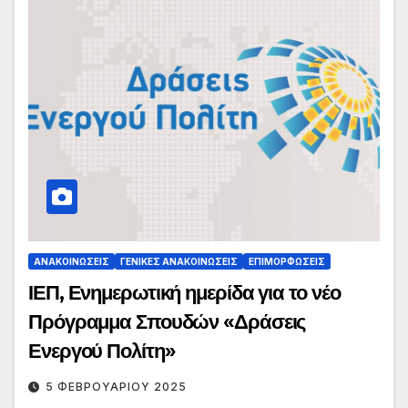
ΑΝΑΚΟΙΝΏΣΕΙΣ
ΓΕΝΙΚΈΣ ΑΝΑΚΟΙΝΏΣΕΙΣ
ΕΠΙΜΟΡΦΏΣΕΙΣ
ΙΕΠ, Ενημερωτική ημερίδα για το νέο
Πρόγραμμα Σπουδών «Δράσεις
Ενεργού Πολίτη»
5 ΦΕΒΡΟΥΑΡΊΟΥ 2025