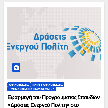
ΑΝΑΚΟΙΝΏΣΕΙΣ
ΓΕΝΙΚΈΣ ΑΝΑΚΟΙΝΏΣΕΙΣ
ΤΜΉΜΑ ΕΚΠΑΙΔΕΥΤΙΚΏΝ ΘΕΜΆΤΩΝ
Εφαρμογή του Προγράμματος Σπουδών
«Δράσεις Ενεργού Πολίτη» στο