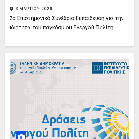
3 ΜΑΡΤΊΟΥ 2026
2ο Επιστημονικό Συνέδριο Εκπαίδευση για την
ιδιότητα του παγκόσμιου Ενεργού Πολίτη