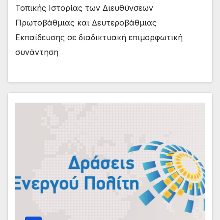
Τοπικής Ιστορίας των Διευθύνσεων
Πρωτοβάθμιας και Δευτεροβάθμιας
Εκπαίδευσης σε διαδικτυακή επιμορφωτική
συνάντηση