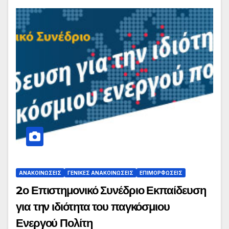
ΑΝΑΚΟΙΝΏΣΕΙΣ
ΓΕΝΙΚΈΣ ΑΝΑΚΟΙΝΏΣΕΙΣ
ΕΠΙΜΟΡΦΏΣΕΙΣ
2ο Επιστημονικό Συνέδριο Εκπαίδευση
για την ιδιότητα του παγκόσμιου
Ενεργού Πολίτη