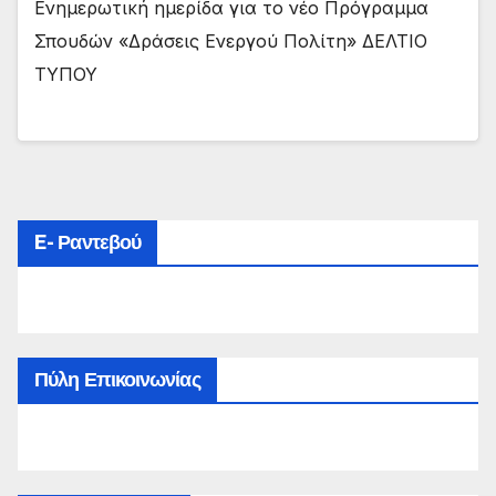
Ενημερωτική ημερίδα για το νέο Πρόγραμμα
Σπουδών «Δράσεις Ενεργού Πολίτη» ΔΕΛΤΙΟ
ΤΥΠΟΥ
E- Ραντεβού
Πύλη Επικοινωνίας