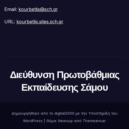
Email:
kourbetlis@sch.gr
URL:
kourbetlis.sites.sch.gr
Διεύθυνση Πρωτοβάθμιας
Εκπαίδευσης Σάμου
Δημιουργήθηκε από το digital2000 με την Υποστήριξη του
WordPress
|
Θέμα:
Newsup
από
Themeansar
.