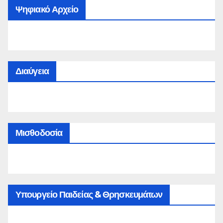
Ψηφιακό Αρχείο
Διαύγεια
Μισθοδοσία
Υπουργείο Παιδείας & Θρησκευμάτων