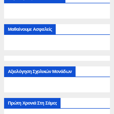
Μαθαίνουμε Ασφαλείς
Αξιολόγηση Σχολικών Μονάδων
Πρώτη Χρονιά Στη Σάμο;