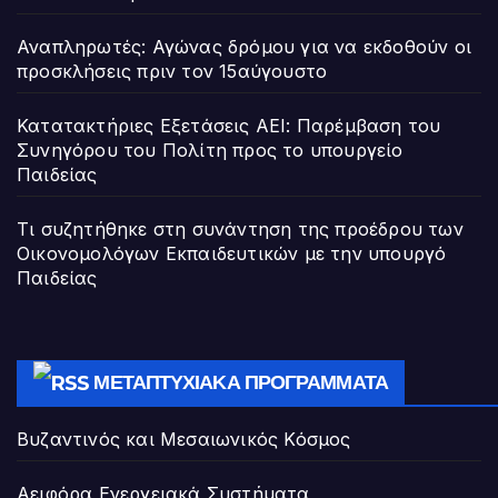
Αναπληρωτές: Αγώνας δρόμου για να εκδοθούν οι
προσκλήσεις πριν τον 15αύγουστο
Κατατακτήριες Εξετάσεις ΑΕΙ: Παρέμβαση του
Συνηγόρου του Πολίτη προς το υπουργείο
Παιδείας
Τι συζητήθηκε στη συνάντηση της προέδρου των
Οικονομολόγων Εκπαιδευτικών με την υπουργό
Παιδείας
ΜΕΤΑΠΤΥΧΙΑΚΆ ΠΡΟΓΡΆΜΜΑΤΑ
Βυζαντινός και Μεσαιωνικός Κόσμος
Αειφόρα Ενεργειακά Συστήματα