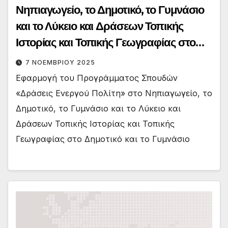
Νηπιαγωγείο, το Δημοτικό, το Γυμνάσιο
και το Λύκειο και Δράσεων Τοπικής
Ιστορίας και Τοπικής Γεωγραφίας στο
Δημοτικό και το Γυμνάσιο
7 ΝΟΕΜΒΡΊΟΥ 2025
Εφαρμογή του Προγράμματος Σπουδών
«Δράσεις Ενεργού Πολίτη» στο Νηπιαγωγείο, το
Δημοτικό, το Γυμνάσιο και το Λύκειο και
Δράσεων Τοπικής Ιστορίας και Τοπικής
Γεωγραφίας στο Δημοτικό και το Γυμνάσιο