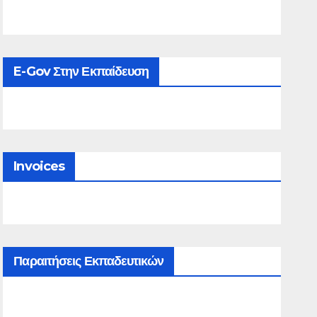
E-Gov Στην Εκπαίδευση
Invoices
Παραιτήσεις Εκπαδευτικών