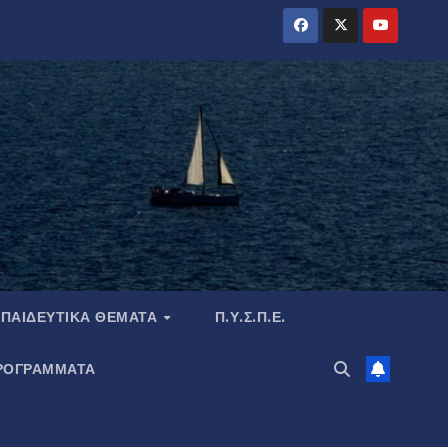
ΠΑΙΔΕΥΤΙΚΆ ΘΈΜΑΤΑ
Π.Υ.Σ.Π.Ε.
ΡΟΓΡΑΜΜΑΤΑ