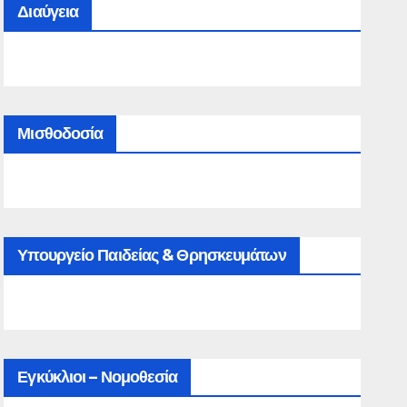
Διαύγεια
Μισθοδοσία
Υπουργείο Παιδείας & Θρησκευμάτων
Εγκύκλιοι – Νομοθεσία