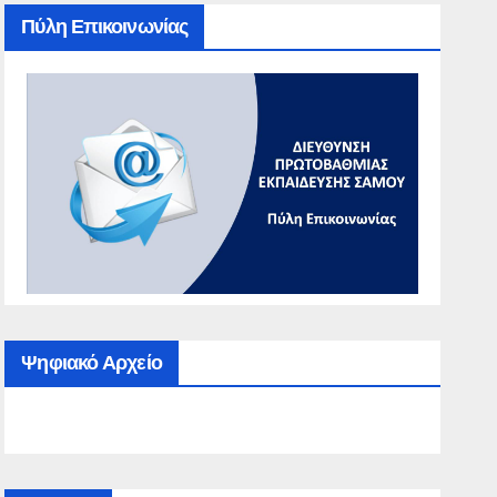
Πύλη Επικοινωνίας
Ψηφιακό Αρχείο