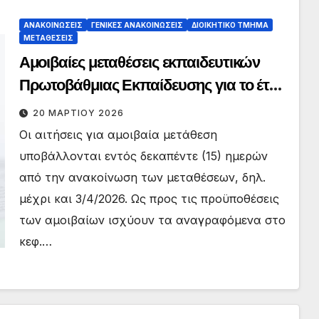
ΑΝΑΚΟΙΝΏΣΕΙΣ
ΓΕΝΙΚΈΣ ΑΝΑΚΟΙΝΏΣΕΙΣ
ΔΙΟΙΚΗΤΙΚΌ ΤΜΉΜΑ
ΜΕΤΑΘΈΣΕΙΣ
Αμοιβαίες μεταθέσεις εκπαιδευτικών
Πρωτοβάθμιας Εκπαίδευσης για το έτος
2026
20 ΜΑΡΤΊΟΥ 2026
Οι αιτήσεις για αμοιβαία μετάθεση
υποβάλλονται εντός δεκαπέντε (15) ημερών
από την ανακοίνωση των μεταθέσεων, δηλ.
μέχρι και 3/4/2026. Ως προς τις προϋποθέσεις
των αμοιβαίων ισχύουν τα αναγραφόμενα στο
κεφ.…