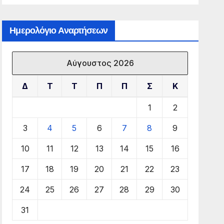
Ημερολόγιο Αναρτήσεων
Αύγουστος 2026
Δ
Τ
Τ
Π
Π
Σ
Κ
1
2
3
4
5
6
7
8
9
10
11
12
13
14
15
16
17
18
19
20
21
22
23
24
25
26
27
28
29
30
31