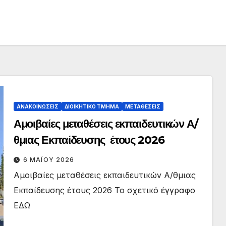
ΑΝΑΚΟΙΝΏΣΕΙΣ
ΔΙΟΙΚΗΤΙΚΌ ΤΜΉΜΑ
ΜΕΤΑΘΈΣΕΙΣ
Αμοιβαίες μεταθέσεις εκπαιδευτικών Α/
θμιας Εκπαίδευσης έτους 2026
6 ΜΑΪ́ΟΥ 2026
Αμοιβαίες μεταθέσεις εκπαιδευτικών Α/θμιας
Εκπαίδευσης έτους 2026 Το σχετικό έγγραφο
ΕΔΩ