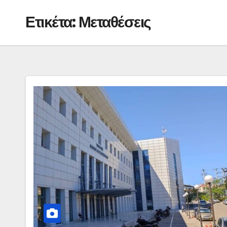
Ετικέτα:
Μεταθέσεις