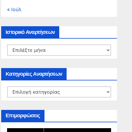
« Ιούλ
Ιστορικό Αναρτήσεων
Ιστορικό
Αναρτήσεων
Κατηγορίες Αναρτήσεων
Κατηγορίες
Αναρτήσεων
Επιμορφώσεις