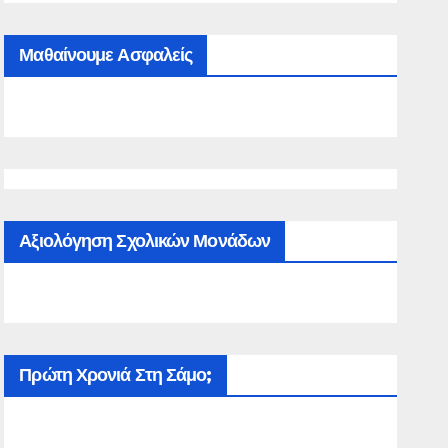
Μαθαίνουμε Ασφαλείς
Αξιολόγηση Σχολικών Μονάδων
Πρώτη Χρονιά Στη Σάμο;