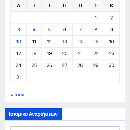
Δ
Τ
Τ
Π
Π
Σ
Κ
1
2
3
4
5
6
7
8
9
10
11
12
13
14
15
16
17
18
19
20
21
22
23
24
25
26
27
28
29
30
31
« Ιούλ
Ιστορικό Αναρτήσεων