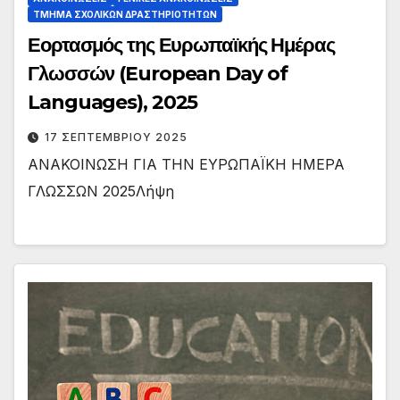
ΤΜΉΜΑ ΣΧΟΛΙΚΏΝ ΔΡΑΣΤΗΡΙΟΤΉΤΩΝ
Εορτασμός της Ευρωπαϊκής Ημέρας
Γλωσσών (European Day of
Languages), 2025
17 ΣΕΠΤΕΜΒΡΊΟΥ 2025
ΑΝΑΚΟΙΝΩΣΗ ΓΙΑ ΤΗΝ ΕΥΡΩΠΑΪΚΗ ΗΜΕΡΑ
ΓΛΩΣΣΩΝ 2025Λήψη