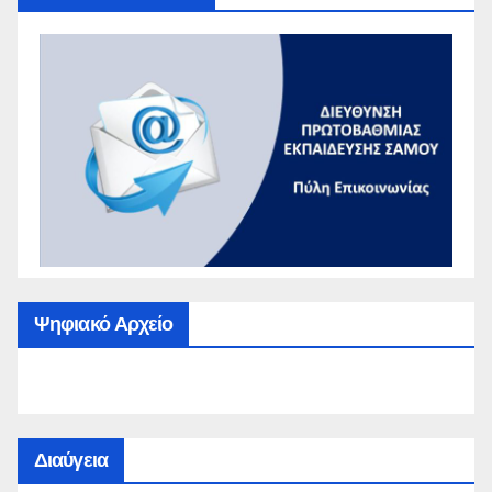
Ψηφιακό Αρχείο
Διαύγεια