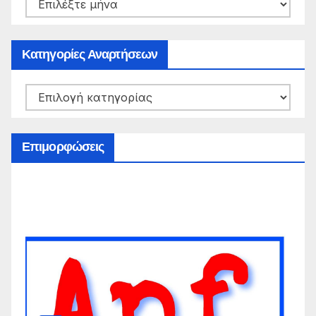
Ιστορικό
Αναρτήσεων
Κατηγορίες Αναρτήσεων
Κατηγορίες
Αναρτήσεων
Επιμορφώσεις