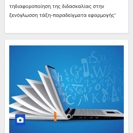
τηδιαφοροποίηση της διδασκαλίας στην
ξενόγλωσση τάξη-παραδείγματα εφαρμογής’