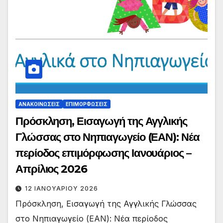
ΑΝΑΚΟΙΝΏΣΕΙΣ
ΕΠΙΜΟΡΦΏΣΕΙΣ
Πρόσκληση, Εισαγωγή της Αγγλικής
Γλώσσας στο Νηπιαγωγείο (ΕΑΝ): Νέα
περίοδος επιμόρφωσης Ιανουάριος –
Απρίλιος 2026
12 ΙΑΝΟΥΑΡΊΟΥ 2026
Πρόσκληση, Εισαγωγή της Αγγλικής Γλώσσας
στο Νηπιαγωγείο (ΕΑΝ): Νέα περίοδος