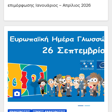
επιμόρφωσης Ιανουάριος – Απρίλιος 2026
ΑΝΑΚΟΙΝΏΣΕΙΣ
ΓΕΝΙΚΈΣ ΑΝΑΚΟΙΝΏΣΕΙΣ