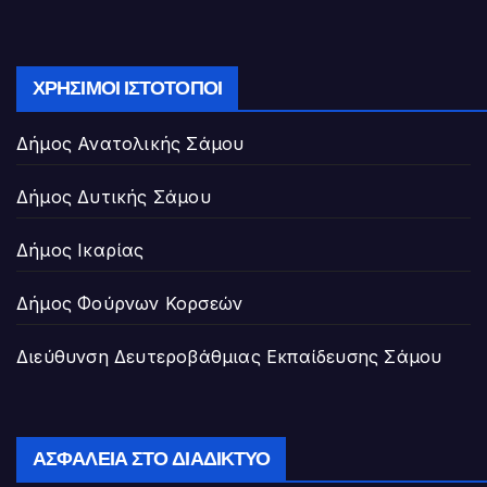
ΧΡΉΣΙΜΟΙ ΙΣΤΌΤΟΠΟΙ
Δήμος Ανατολικής Σάμου
Δήμος Δυτικής Σάμου
Δήμος Ικαρίας
Δήμος Φούρνων Κορσεών
Διεύθυνση Δευτεροβάθμιας Εκπαίδευσης Σάμου
ΑΣΦΆΛΕΙΑ ΣΤΟ ΔΙΑΔΊΚΤΥΟ