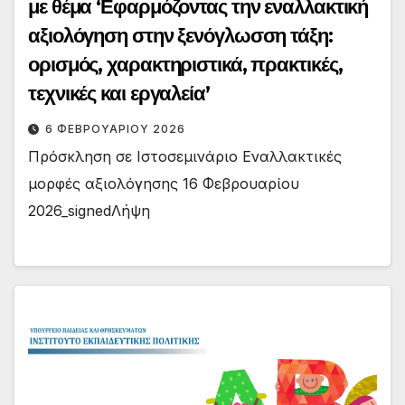
με θέμα ‘Εφαρμόζοντας την εναλλακτική
αξιολόγηση στην ξενόγλωσση τάξη:
ορισμός, χαρακτηριστικά, πρακτικές,
τεχνικές και εργαλεία’
6 ΦΕΒΡΟΥΑΡΊΟΥ 2026
Πρόσκληση σε Ιστοσεμινάριο Εναλλακτικές
μορφές αξιολόγησης 16 Φεβρουαρίου
2026_signedΛήψη