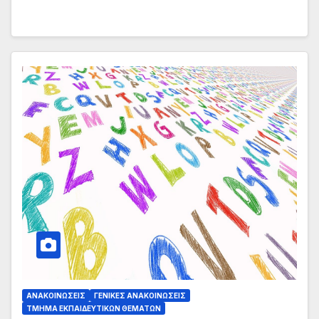
ΑΝΑΚΟΙΝΏΣΕΙΣ
ΓΕΝΙΚΈΣ ΑΝΑΚΟΙΝΏΣΕΙΣ
ΤΜΉΜΑ ΕΚΠΑΙΔΕΥΤΙΚΏΝ ΘΕΜΆΤΩΝ