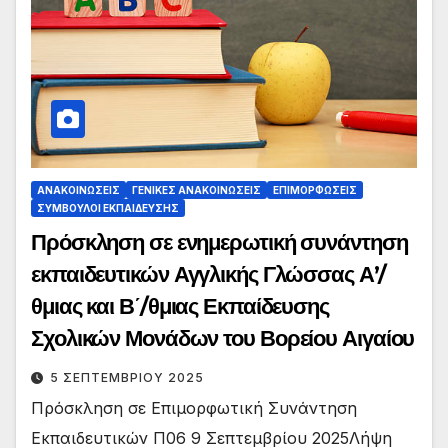
ΑΝΑΚΟΙΝΏΣΕΙΣ
ΓΕΝΙΚΈΣ ΑΝΑΚΟΙΝΏΣΕΙΣ
ΕΠΙΜΟΡΦΏΣΕΙΣ
ΣΎΜΒΟΥΛΟΙ ΕΚΠΑΊΔΕΥΣΗΣ
Πρόσκληση σε ενημερωτική συνάντηση
εκπαιδευτικών Αγγλικής Γλώσσας Α’/
θμιας και Β΄/θμιας Εκπαίδευσης
Σχολικών Μονάδων του Βορείου Αιγαίου
5 ΣΕΠΤΕΜΒΡΊΟΥ 2025
Πρόσκληση σε Επιμορφωτική Συνάντηση
Εκπαιδευτικών Π06 9 Σεπτεμβρίου 2025Λήψη