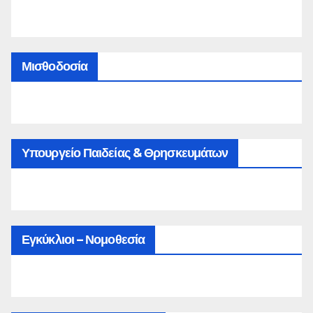
Μισθοδοσία
Υπουργείο Παιδείας & Θρησκευμάτων
Εγκύκλιοι – Νομοθεσία