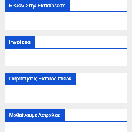
E-Gov Στην Εκπαίδευση
Invoices
Παραιτήσεις Εκπαδευτικών
Μαθαίνουμε Ασφαλείς