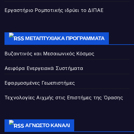
Εργαστήριο Ρομποτικής ιδρύει το ΔΙΠΑΕ
ΜΕΤΑΠΤΥΧΙΑΚΆ ΠΡΟΓΡΆΜΜΑΤΑ
Βυζαντινός και Μεσαιωνικός Κόσμος
Αειφόρα Ενεργειακά Συστήματα
Εφαρμοσμένες Γεωεπιστήμες
Τεχνολογίες Αιχμής στις Επιστήμες της Όρασης
ΆΓΝΩΣΤΟ ΚΑΝΆΛΙ