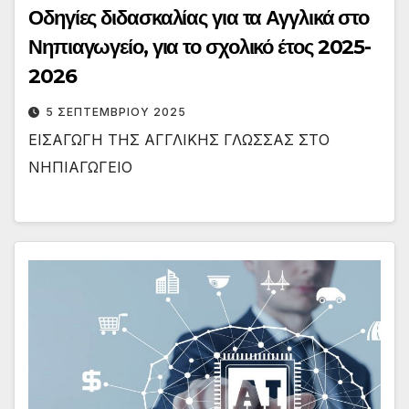
Οδηγίες διδασκαλίας για τα Αγγλικά στο
Νηπιαγωγείο, για το σχολικό έτος 2025-
2026
5 ΣΕΠΤΕΜΒΡΊΟΥ 2025
ΕΙΣΑΓΩΓΗ ΤΗΣ ΑΓΓΛΙΚΗΣ ΓΛΩΣΣΑΣ ΣΤΟ
ΝΗΠΙΑΓΩΓΕΙΟ