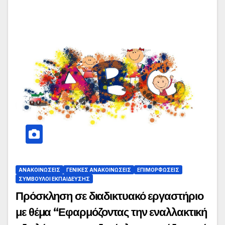
ΑΝΑΚΟΙΝΏΣΕΙΣ
ΓΕΝΙΚΈΣ ΑΝΑΚΟΙΝΏΣΕΙΣ
ΕΠΙΜΟΡΦΏΣΕΙΣ
ΣΎΜΒΟΥΛΟΙ ΕΚΠΑΊΔΕΥΣΗΣ
Πρόσκληση σε διαδικτυακό εργαστήριο
με θέμα “Εφαρμόζοντας την εναλλακτική