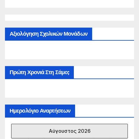
Αξιολόγηση Σχολικών Μονάδων
Πρώτη Χρονιά Στη Σάμο;
Ημερολόγιο Αναρτήσεων
Αύγουστος 2026