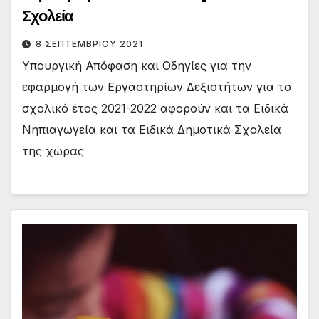
Σχολεία
8 ΣΕΠΤΕΜΒΡΊΟΥ 2021
Υπουργική Απόφαση και Οδηγίες για την
εφαρμογή των Εργαστηρίων Δεξιοτήτων για το
σχολικό έτος 2021-2022 αφορούν και τα Ειδικά
Νηπιαγωγεία και τα Ειδικά Δημοτικά Σχολεία
της χώρας