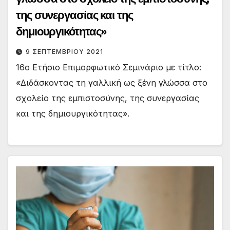
της συνεργασίας και της
δημιουργικότητας»
9 ΣΕΠΤΕΜΒΡΊΟΥ 2021
16ο Ετήσιο Επιμορφωτικό Σεμινάριο με τίτλο:
«Διδάσκοντας τη γαλλική ως ξένη γλώσσα στο
σχολείο της εμπιστοσύνης, της συνεργασίας
και της δημιουργικότητας».