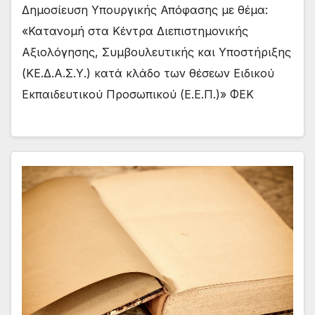
Δημοσίευση Υπουργικής Απόφασης με θέμα:
«Κατανομή στα Κέντρα Διεπιστημονικής
Αξιολόγησης, Συμβουλευτικής και Υποστήριξης
(ΚΕ.Δ.Α.Σ.Υ.) κατά κλάδο των θέσεων Ειδικού
Εκπαιδευτικού Προσωπικού (Ε.Ε.Π.)» ΦΕΚ