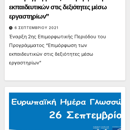
εκπαιδευτικών στις δεξιότητες μέσω
εργαστηρίων”
6 ΣΕΠΤΕΜΒΡΊΟΥ 2021
Έναρξη 2ης Επιμορφωτικής Περιόδου του
Προγράμματος “Επιμόρφωση των
εκπαιδευτικών στις δεξιότητες μέσω
εργαστηρίων”