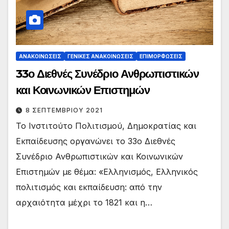
ΑΝΑΚΟΙΝΏΣΕΙΣ
ΓΕΝΙΚΈΣ ΑΝΑΚΟΙΝΏΣΕΙΣ
ΕΠΙΜΟΡΦΏΣΕΙΣ
33ο Διεθνές Συνέδριο Ανθρωπιστικών
και Κοινωνικών Επιστημών
8 ΣΕΠΤΕΜΒΡΊΟΥ 2021
Το Ινστιτούτο Πολιτισμού, Δημοκρατίας και
Εκπαίδευσης οργανώνει το 33ο Διεθνές
Συνέδριο Ανθρωπιστικών και Κοινωνικών
Επιστημών με θέμα: «Ελληνισμός, Ελληνικός
πολιτισμός και εκπαίδευση: από την
αρχαιότητα μέχρι το 1821 και η…