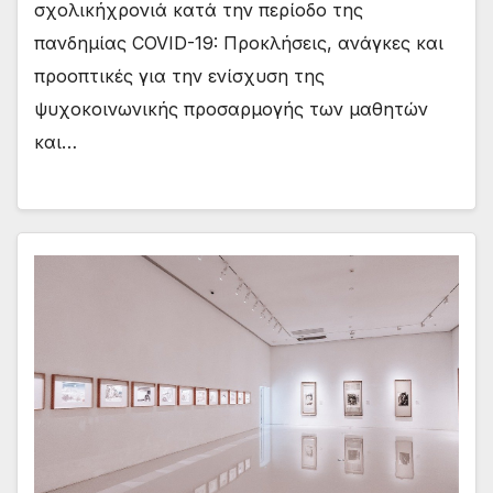
σχολικήχρονιά κατά την περίοδο της
πανδημίας COVID-19: Προκλήσεις, ανάγκες και
προοπτικές για την ενίσχυση της
ψυχοκοινωνικής προσαρμογής των μαθητών
και…