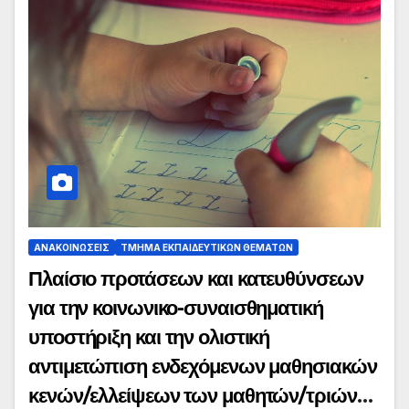
ΑΝΑΚΟΙΝΏΣΕΙΣ
ΤΜΉΜΑ ΕΚΠΑΙΔΕΥΤΙΚΏΝ ΘΕΜΆΤΩΝ
Πλαίσιο προτάσεων και κατευθύνσεων
για την κοινωνικο-συναισθηματική
υποστήριξη και την ολιστική
αντιμετώπιση ενδεχόμενων μαθησιακών
κενών/ελλείψεων των μαθητών/τριών