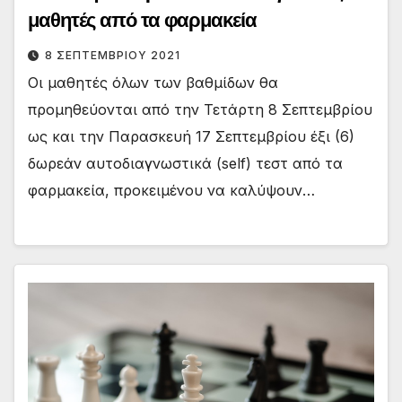
μαθητές από τα φαρμακεία
8 ΣΕΠΤΕΜΒΡΊΟΥ 2021
Οι μαθητές όλων των βαθμίδων θα
προμηθεύονται από την Τετάρτη 8 Σεπτεμβρίου
ως και την Παρασκευή 17 Σεπτεμβρίου έξι (6)
δωρεάν αυτοδιαγνωστικά (self) τεστ από τα
φαρμακεία, προκειμένου να καλύψουν…