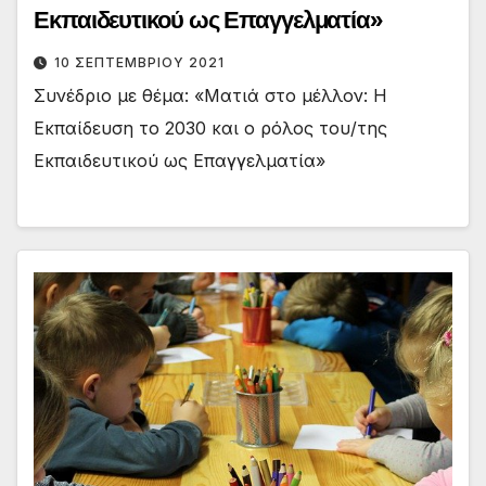
Εκπαιδευτικού ως Επαγγελματία»
10 ΣΕΠΤΕΜΒΡΊΟΥ 2021
Συνέδριο με θέμα: «Ματιά στο μέλλον: Η
Εκπαίδευση το 2030 και ο ρόλος του/της
Εκπαιδευτικού ως Επαγγελματία»