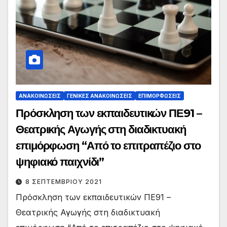
ΑΝΑΚΟΙΝΏΣΕΙΣ
ΓΕΝΙΚΈΣ ΑΝΑΚΟΙΝΏΣΕΙΣ
ΕΠΙΜΟΡΦΏΣΕΙΣ
Πρόσκληση των εκπαιδευτικών ΠΕ91 –
Θεατρικής Αγωγής στη διαδικτυακή
επιμόρφωση “Από το επιτραπέζιο στο
ψηφιακό παιχνίδι”
8 ΣΕΠΤΕΜΒΡΊΟΥ 2021
Πρόσκληση των εκπαιδευτικών ΠΕ91 –
Θεατρικής Αγωγής στη διαδικτυακή