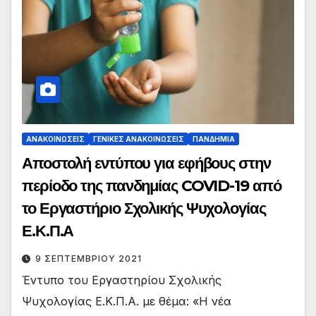
ΑΝΑΚΟΙΝΏΣΕΙΣ
ΓΕΝΙΚΈΣ ΑΝΑΚΟΙΝΏΣΕΙΣ
ΠΑΝΔΗΜΊΑ
Αποστολή εντύπου για εφήβους στην
περίοδο της πανδημίας COVID-19 από
το Εργαστήριο Σχολικής Ψυχολογίας
Ε.Κ.Π.Α
9 ΣΕΠΤΕΜΒΡΊΟΥ 2021
Έντυπο του Εργαστηρίου Σχολικής
Ψυχολογίας Ε.Κ.Π.Α. με θέμα: «Η νέα