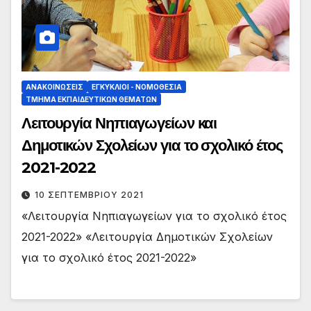
ΑΝΑΚΟΙΝΏΣΕΙΣ
ΕΓΚΎΚΛΙΟΙ - ΝΟΜΟΘΕΣΊΑ
ΤΜΉΜΑ ΕΚΠΑΙΔΕΥΤΙΚΏΝ ΘΕΜΆΤΩΝ
Λειτουργία Νηπιαγωγείων και
Δημοτικών Σχολείων για το σχολικό έτος
2021-2022
10 ΣΕΠΤΕΜΒΡΊΟΥ 2021
«Λειτουργία Νηπιαγωγείων για το σχολικό έτος
2021-2022» «Λειτουργία Δημοτικών Σχολείων
για το σχολικό έτος 2021-2022»