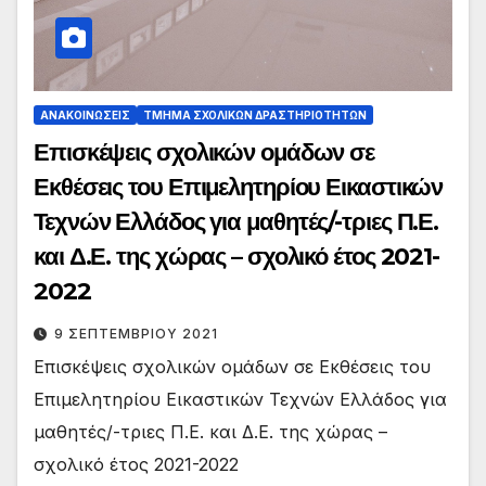
ΑΝΑΚΟΙΝΏΣΕΙΣ
ΤΜΉΜΑ ΣΧΟΛΙΚΏΝ ΔΡΑΣΤΗΡΙΟΤΉΤΩΝ
Επισκέψεις σχολικών ομάδων σε
Εκθέσεις του Επιμελητηρίου Εικαστικών
Τεχνών Ελλάδος για μαθητές/-τριες Π.Ε.
και Δ.Ε. της χώρας – σχολικό έτος 2021-
2022
9 ΣΕΠΤΕΜΒΡΊΟΥ 2021
Επισκέψεις σχολικών ομάδων σε Εκθέσεις του
Επιμελητηρίου Εικαστικών Τεχνών Ελλάδος για
μαθητές/-τριες Π.Ε. και Δ.Ε. της χώρας –
σχολικό έτος 2021-2022