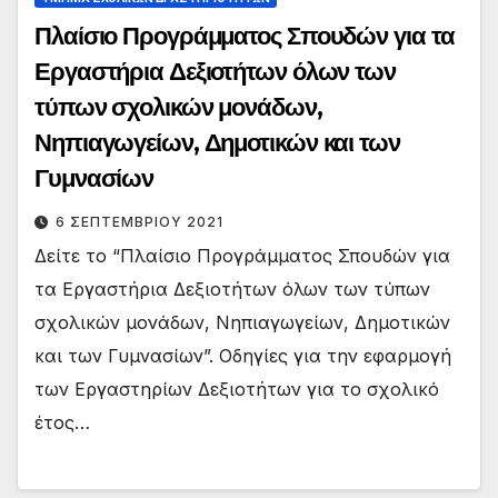
Πλαίσιο Προγράμματος Σπουδών για τα
Εργαστήρια Δεξιοτήτων όλων των
τύπων σχολικών μονάδων,
Νηπιαγωγείων, Δημοτικών και των
Γυμνασίων
6 ΣΕΠΤΕΜΒΡΊΟΥ 2021
Δείτε το “Πλαίσιο Προγράμματος Σπουδών για
τα Εργαστήρια Δεξιοτήτων όλων των τύπων
σχολικών μονάδων, Νηπιαγωγείων, Δημοτικών
και των Γυμνασίων”. Οδηγίες για την εφαρμογή
των Εργαστηρίων Δεξιοτήτων για το σχολικό
έτος…