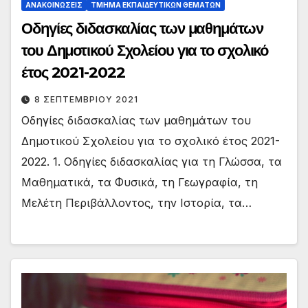
ΑΝΑΚΟΙΝΏΣΕΙΣ
ΤΜΉΜΑ ΕΚΠΑΙΔΕΥΤΙΚΏΝ ΘΕΜΆΤΩΝ
Οδηγίες διδασκαλίας των μαθημάτων
του Δημοτικού Σχολείου για το σχολικό
έτος 2021-2022
8 ΣΕΠΤΕΜΒΡΊΟΥ 2021
Οδηγίες διδασκαλίας των μαθημάτων του
Δημοτικού Σχολείου για το σχολικό έτος 2021-
2022. 1. Οδηγίες διδασκαλίας για τη Γλώσσα, τα
Μαθηματικά, τα Φυσικά, τη Γεωγραφία, τη
Μελέτη Περιβάλλοντος, την Ιστορία, τα…