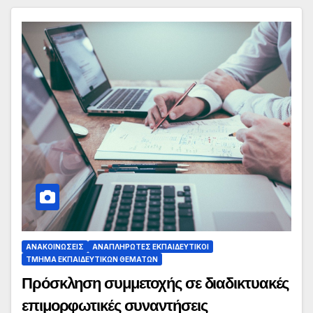
ΑΝΑΚΟΙΝΏΣΕΙΣ
ΑΝΑΠΛΗΡΩΤΈΣ ΕΚΠΑΙΔΕΥΤΙΚΟΊ
ΤΜΉΜΑ ΕΚΠΑΙΔΕΥΤΙΚΏΝ ΘΕΜΆΤΩΝ
Πρόσκληση συμμετοχής σε διαδικτυακές
επιμορφωτικές συναντήσεις