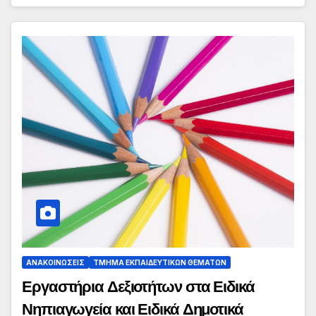
ΑΝΑΚΟΙΝΏΣΕΙΣ
ΤΜΉΜΑ ΕΚΠΑΙΔΕΥΤΙΚΏΝ ΘΕΜΆΤΩΝ
Εργαστήρια Δεξιοτήτων στα Ειδικά
Νηπιαγωγεία και Ειδικά Δημοτικά