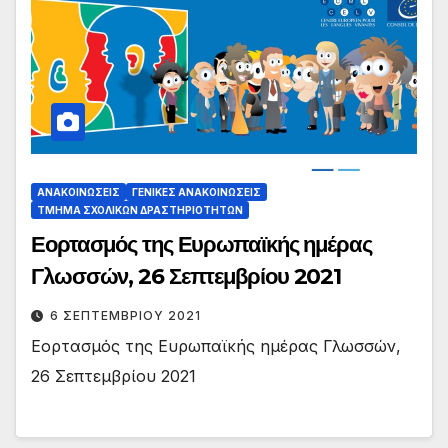
ΑΝΑΚΟΙΝΏΣΕΙΣ
ΓΕΝΙΚΈΣ ΑΝΑΚΟΙΝΏΣΕΙΣ
ΤΜΉΜΑ ΣΧΟΛΙΚΏΝ ΔΡΑΣΤΗΡΙΟΤΉΤΩΝ
Εορτασμός της Ευρωπαϊκής ημέρας
Γλωσσών, 26 Σεπτεμβρίου 2021
6 ΣΕΠΤΕΜΒΡΊΟΥ 2021
Εορτασμός της Ευρωπαϊκής ημέρας Γλωσσών,
26 Σεπτεμβρίου 2021