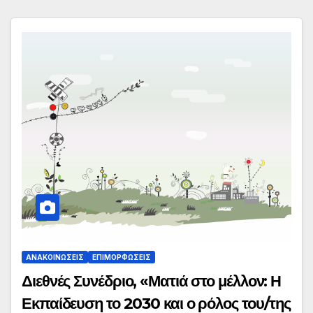
ΑΝΑΚΟΙΝΏΣΕΙΣ
ΕΠΙΜΟΡΦΏΣΕΙΣ
Διεθνές Συνέδριο, «Ματιά στο μέλλον: Η
Εκπαίδευση το 2030 και ο ρόλος του/της