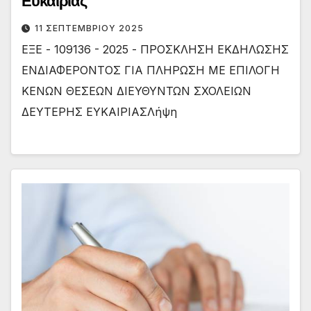
Ευκαιρίας
11 ΣΕΠΤΕΜΒΡΊΟΥ 2025
ΕΞΕ - 109136 - 2025 - ΠΡΟΣΚΛΗΣΗ ΕΚΔΗΛΩΣΗΣ
ΕΝΔΙΑΦΕΡΟΝΤΟΣ ΓΙΑ ΠΛΗΡΩΣΗ ΜΕ ΕΠΙΛΟΓΗ
ΚΕΝΩΝ ΘΕΣΕΩΝ ΔΙΕΥΘΥΝΤΩΝ ΣΧΟΛΕΙΩΝ
ΔΕΥΤΕΡΗΣ ΕΥΚΑΙΡΙΑΣΛήψη