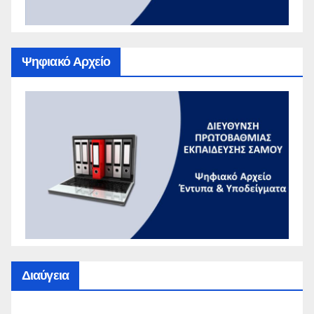
Ψηφιακό Αρχείο
Διαύγεια