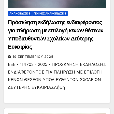
ΑΝΑΚΟΙΝΏΣΕΙΣ
ΓΕΝΙΚΈΣ ΑΝΑΚΟΙΝΏΣΕΙΣ
Πρόσκληση εκδήλωσης ενδιαφέροντος
για πλήρωση με επιλογή κενών θέσεων
Υποδιευθυντών Σχολείων Δεύτερης
Ευκαιρίας
19 ΣΕΠΤΕΜΒΡΊΟΥ 2025
ΕΞΕ - 114703 - 2025 - ΠΡΟΣΚΛΗΣΗ ΕΚΔΗΛΩΣΗΣ
ΕΝΔΙΑΦΕΡΟΝΤΟΣ ΓΙΑ ΠΛΗΡΩΣΗ ΜΕ ΕΠΙΛΟΓΗ
ΚΕΝΩΝ ΘΕΣΕΩΝ ΥΠΟΔΙΕΥΘΥΝΤΩΝ ΣΧΟΛΕΙΩΝ
ΔΕΥΤΕΡΗΣ ΕΥΚΑΙΡΙΑΣΛήψη