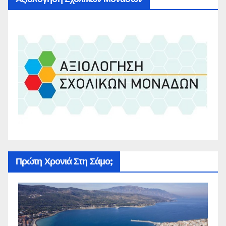
Πρώτη Χρονιά Στη Σάμο;