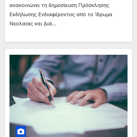
ανακοινώνει τη δημοσίευση Πρόσκλησης
Εκδήλωσης Ενδιαφέροντος από το Ίδρυμα
Νεολαίας και Διά…