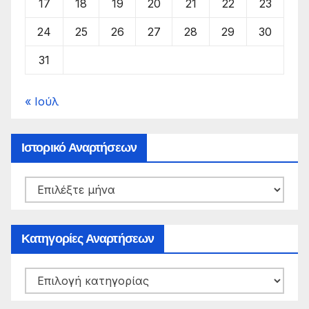
17
18
19
20
21
22
23
24
25
26
27
28
29
30
31
« Ιούλ
Ιστορικό Αναρτήσεων
Ιστορικό
Αναρτήσεων
Κατηγορίες Αναρτήσεων
Κατηγορίες
Αναρτήσεων