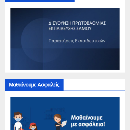
Μαθαίνουμε Ασφαλείς