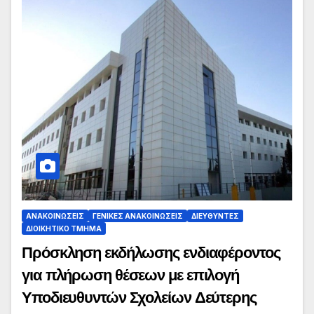
ΑΝΑΚΟΙΝΏΣΕΙΣ
ΓΕΝΙΚΈΣ ΑΝΑΚΟΙΝΏΣΕΙΣ
ΔΙΕΥΘΥΝΤΈΣ
ΔΙΟΙΚΗΤΙΚΌ ΤΜΉΜΑ
Πρόσκληση εκδήλωσης ενδιαφέροντος
για πλήρωση θέσεων με επιλογή
Υποδιευθυντών Σχολείων Δεύτερης