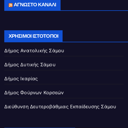
ΆΓΝΩΣΤΟ ΚΑΝΆΛΙ
ΧΡΉΣΙΜΟΙ ΙΣΤΌΤΟΠΟΙ
Δήμος Ανατολικής Σάμου
Δήμος Δυτικής Σάμου
Δήμος Ικαρίας
Δήμος Φούρνων Κορσεών
Διεύθυνση Δευτεροβάθμιας Εκπαίδευσης Σάμου