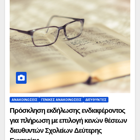
ΑΝΑΚΟΙΝΏΣΕΙΣ
ΓΕΝΙΚΈΣ ΑΝΑΚΟΙΝΏΣΕΙΣ
ΔΙΕΥΘΥΝΤΈΣ
Πρόσκληση εκδήλωσης ενδιαφέροντος
για πλήρωση με επιλογή κενών θέσεων
διευθυντών Σχολείων Δεύτερης