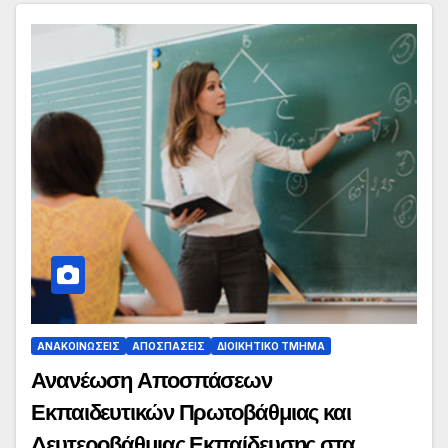
ΑΝΑΚΟΙΝΏΣΕΙΣ
ΑΠΟΣΠΆΣΕΙΣ
ΔΙΟΙΚΗΤΙΚΌ ΤΜΉΜΑ
Ανανέωση Αποσπάσεων
Εκπαιδευτικών Πρωτοβάθμιας και
Δευτεροβάθμιας Εκπαίδευσης στα