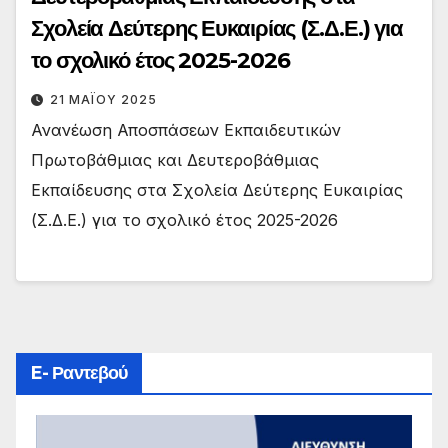
Σχολεία Δεύτερης Ευκαιρίας (Σ.Δ.Ε.) για
το σχολικό έτος 2025-2026
21 ΜΑΪ́ΟΥ 2025
Ανανέωση Αποσπάσεων Εκπαιδευτικών
Πρωτοβάθμιας και Δευτεροβάθμιας
Εκπαίδευσης στα Σχολεία Δεύτερης Ευκαιρίας
(Σ.Δ.Ε.) για το σχολικό έτος 2025-2026
E- Ραντεβού