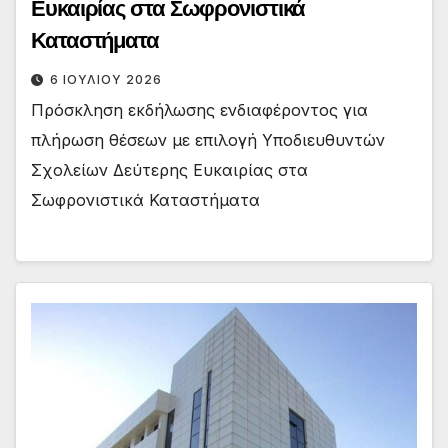
Ευκαιρίας στα Σωφρονιστικά
Καταστήματα
6 ΙΟΥΛΊΟΥ 2026
Πρόσκληση εκδήλωσης ενδιαφέροντος για
πλήρωση θέσεων με επιλογή Υποδιευθυντών
Σχολείων Δεύτερης Ευκαιρίας στα
Σωφρονιστικά Καταστήματα