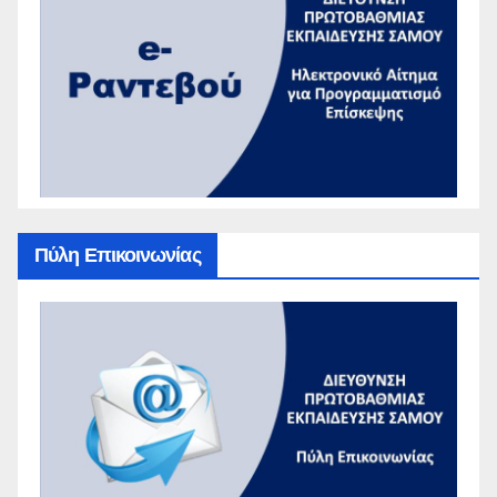
Πύλη Επικοινωνίας