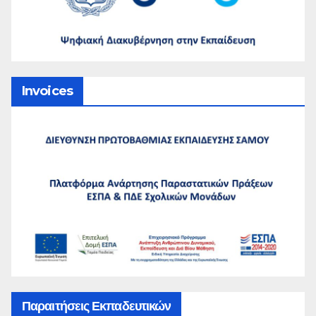
Invoices
Παραιτήσεις Εκπαδευτικών