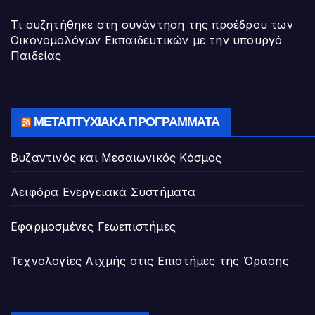
Τι συζητήθηκε στη συνάντηση της προέδρου των
Οικονομολόγων Εκπαιδευτικών με την υπουργό
Παιδείας
ΜΕΤΑΠΤΥΧΙΑΚΆ ΠΡΟΓΡΆΜΜΑΤΑ
Βυζαντινός και Μεσαιωνικός Κόσμος
Αειφόρα Ενεργειακά Συστήματα
Εφαρμοσμένες Γεωεπιστήμες
Τεχνολογίες Αιχμής στις Επιστήμες της Όρασης