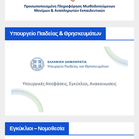
Υπουργείο Παιδείας & Θρησκευμάτων
Εγκύκλιοι – Νομοθεσία