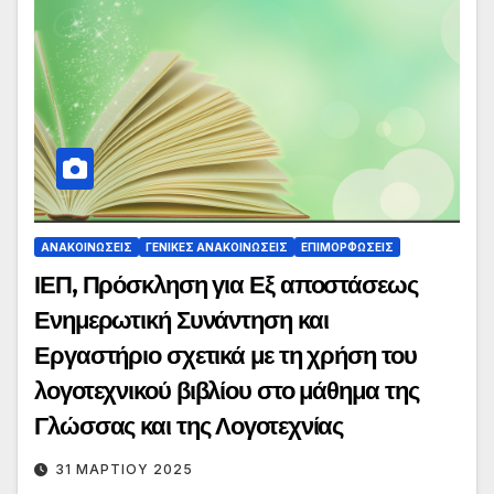
ΑΝΑΚΟΙΝΏΣΕΙΣ
ΓΕΝΙΚΈΣ ΑΝΑΚΟΙΝΏΣΕΙΣ
ΕΠΙΜΟΡΦΏΣΕΙΣ
ΙΕΠ, Πρόσκληση για Εξ αποστάσεως
Ενημερωτική Συνάντηση και
Εργαστήριο σχετικά με τη χρήση του
λογοτεχνικού βιβλίου στο μάθημα της
Γλώσσας και της Λογοτεχνίας
31 ΜΑΡΤΊΟΥ 2025