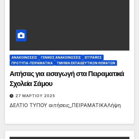
ΑΝΑΚΟΙΝΏΣΕΙΣ
ΓΕΝΙΚΈΣ ΑΝΑΚΟΙΝΏΣΕΙΣ
ΕΓΓΡΑΦΈΣ
ΠΡΌΤΥΠΑ-ΠΕΙΡΑΜΑΤΙΚΆ
ΤΜΉΜΑ ΕΚΠΑΙΔΕΥΤΙΚΏΝ ΘΕΜΆΤΩΝ
Αιτήσεις για εισαγωγή στα Πειραματικά
Σχολεία Σάμου
27 ΜΑΡΤΊΟΥ 2025
ΔΕΛΤΙΟ ΤΥΠΟΥ αιτήσεις_ΠΕΙΡΑΜΑΤΙΚΑΛήψη