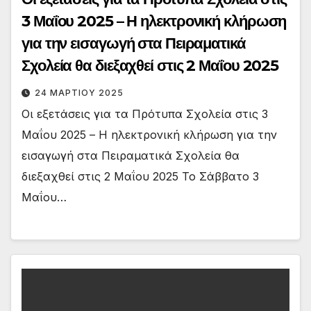
3 Μαΐου 2025 – Η ηλεκτρονική κλήρωση
για την εισαγωγή στα Πειραματικά
Σχολεία θα διεξαχθεί στις 2 Μαΐου 2025
24 ΜΑΡΤΊΟΥ 2025
Οι εξετάσεις για τα Πρότυπα Σχολεία στις 3
Μαΐου 2025 – Η ηλεκτρονική κλήρωση για την
εισαγωγή στα Πειραματικά Σχολεία θα
διεξαχθεί στις 2 Μαΐου 2025 Το Σάββατο 3
Μαΐου…