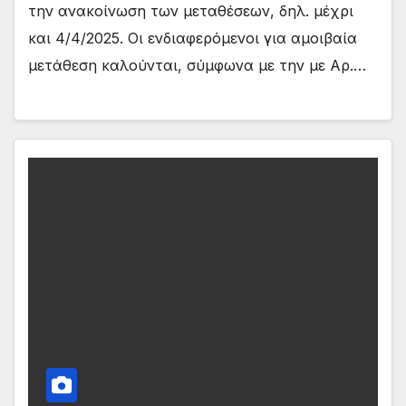
την ανακοίνωση των μεταθέσεων, δηλ. μέχρι
και 4/4/2025. Οι ενδιαφερόμενοι για αμοιβαία
μετάθεση καλούνται, σύμφωνα με την με Αρ.…