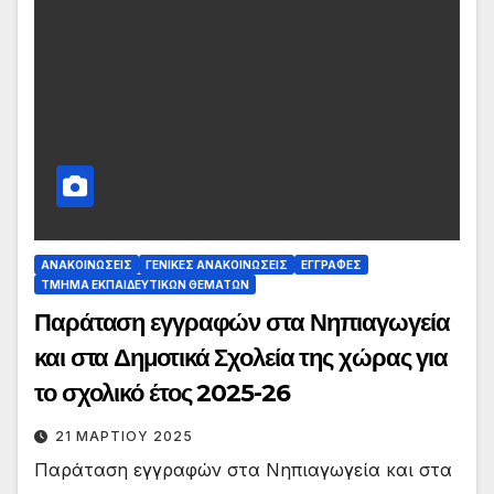
ΑΝΑΚΟΙΝΏΣΕΙΣ
ΓΕΝΙΚΈΣ ΑΝΑΚΟΙΝΏΣΕΙΣ
ΕΓΓΡΑΦΈΣ
ΤΜΉΜΑ ΕΚΠΑΙΔΕΥΤΙΚΏΝ ΘΕΜΆΤΩΝ
Παράταση εγγραφών στα Νηπιαγωγεία
και στα Δημοτικά Σχολεία της χώρας για
το σχολικό έτος 2025-26
21 ΜΑΡΤΊΟΥ 2025
Παράταση εγγραφών στα Νηπιαγωγεία και στα