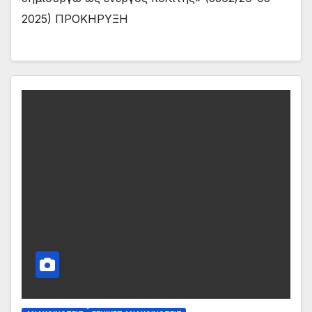
2025) ΠΡΟΚΗΡΥΞΗ