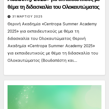
θέμα τη διδασκαλία του Ολοκαυτώματος
31 ΜΑΡΤΊΟΥ 2025
Θερινή Ακαδημία «Centropa Summer Academy
2025» για εκπαιδευτικούς με θέμα τη
διδασκαλία του Ολοκαυτώματος Θερινή
Ακαδημία «Centropa Summer Academy 2025»
για εκπαιδευτικούς με θέμα τη διδασκαλία του
Ολοκαυτώματος (Βουδαπέστη και…