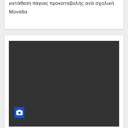
κατάθεση πάγιας προκαταβολής ανά σχολική
Μονάδα