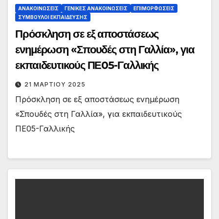
ΑΝΑΚΟΙΝΏΣΕΙΣ
ΓΕΝΙΚΈΣ ΑΝΑΚΟΙΝΏΣΕΙΣ
ΕΠΙΜΟΡΦΏΣΕΙΣ
ΣΎΜΒΟΥΛΟΙ ΕΚΠΑΊΔΕΥΣΗΣ
Πρόσκληση σε εξ αποστάσεως
ενημέρωση «Σπουδές στη Γαλλία», για
εκπαιδευτικούς ΠΕ05-Γαλλικής
21 ΜΑΡΤΊΟΥ 2025
Πρόσκληση σε εξ αποστάσεως ενημέρωση
«Σπουδές στη Γαλλία», για εκπαιδευτικούς
ΠΕ05-Γαλλικής