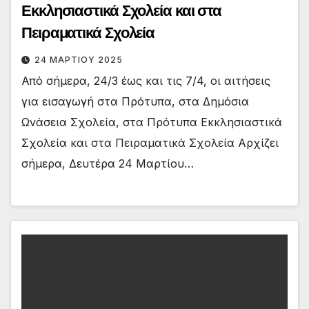
Εκκλησιαστικά Σχολεία και στα
Πειραματικά Σχολεία
24 ΜΑΡΤΊΟΥ 2025
Από σήμερα, 24/3 έως και τις 7/4, οι αιτήσεις
για εισαγωγή στα Πρότυπα, στα Δημόσια
Ωνάσεια Σχολεία, στα Πρότυπα Εκκλησιαστικά
Σχολεία και στα Πειραματικά Σχολεία Αρχίζει
σήμερα, Δευτέρα 24 Μαρτίου…