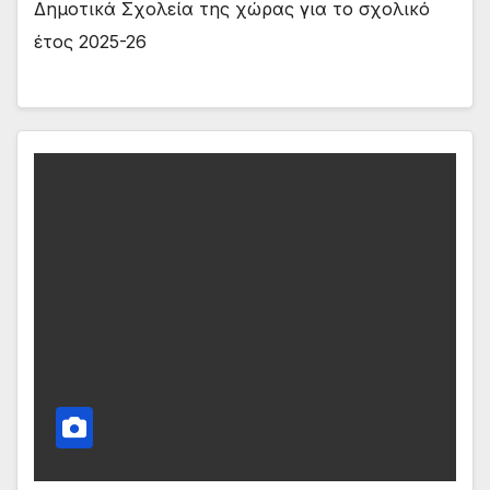
Δημοτικά Σχολεία της χώρας για το σχολικό
έτος 2025-26