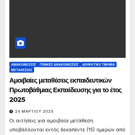
ΑΝΑΚΟΙΝΏΣΕΙΣ
ΓΕΝΙΚΈΣ ΑΝΑΚΟΙΝΏΣΕΙΣ
ΔΙΟΙΚΗΤΙΚΌ ΤΜΉΜΑ
ΜΕΤΑΘΈΣΕΙΣ
Αμοιβαίες μεταθέσεις εκπαιδευτικών
Πρωτοβάθμιας Εκπαίδευσης για το έτος
2025
24 ΜΑΡΤΊΟΥ 2025
Οι αιτήσεις για αμοιβαία μετάθεση
υποβάλλονται εντός δεκαπέντε (15) ημερών από