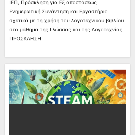
ΙΕΠ, Πρόσκληση για Εξ αποστάσεως
Ενημερωτική Συνάντηση και Εργαστήριο
σχετικά με τη χρήση του λογοτεχνικού βιβλίου
στο μάθημα της Γλώσσας και της Λογοτεχνίας
ΠΡΟΣΚΛΗΣΗ