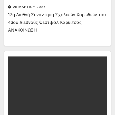
28 ΜΑΡΤΊΟΥ 2025
17η Διεθνή Συνάντηση Σχολικών Χορωδιών του
43ου Διεθνούς Φεστιβάλ Καρδίτσας
ΑΝΑΚΟΙΝΩΣΗ