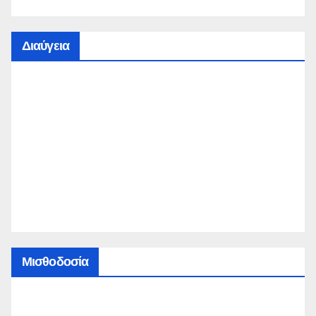
Διαύγεια
Μισθοδοσία