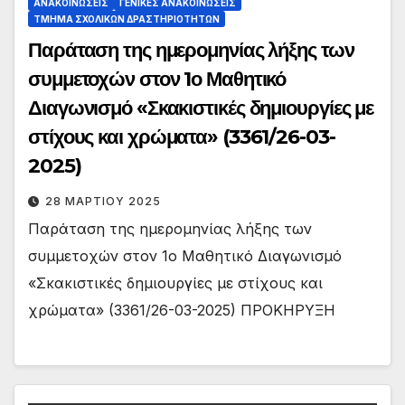
ΑΝΑΚΟΙΝΏΣΕΙΣ
ΓΕΝΙΚΈΣ ΑΝΑΚΟΙΝΏΣΕΙΣ
ΤΜΉΜΑ ΣΧΟΛΙΚΏΝ ΔΡΑΣΤΗΡΙΟΤΉΤΩΝ
Παράταση της ημερομηνίας λήξης των
συμμετοχών στον 1ο Μαθητικό
Διαγωνισμό «Σκακιστικές δημιουργίες με
στίχους και χρώματα» (3361/26-03-
2025)
28 ΜΑΡΤΊΟΥ 2025
Παράταση της ημερομηνίας λήξης των
συμμετοχών στον 1ο Μαθητικό Διαγωνισμό
«Σκακιστικές δημιουργίες με στίχους και
χρώματα» (3361/26-03-2025) ΠΡΟΚΗΡΥΞΗ