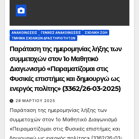
ΑΝΑΚΟΙΝΏΣΕΙΣ
ΓΕΝΙΚΈΣ ΑΝΑΚΟΙΝΏΣΕΙΣ
ΣΧΟΛΙΚΉ ΖΩΉ
ΤΜΉΜΑ ΣΧΟΛΙΚΏΝ ΔΡΑΣΤΗΡΙΟΤΉΤΩΝ
Παράταση της ημερομηνίας λήξης των
συμμετοχών στον 1ο Μαθητικό
Διαγωνισμό «Πειραματίζομαι στις
Φυσικές επιστήμες και δημιουργώ ως
ενεργός πολίτης» (3362/26-03-2025)
28 ΜΑΡΤΊΟΥ 2025
Παράταση της ημερομηνίας λήξης των
συμμετοχών στον 1ο Μαθητικό Διαγωνισμό
«Πειραματίζομαι στις Φυσικές επιστήμες και
δημιουργώ ως ενεργός πολίτης» (3362/26-03-