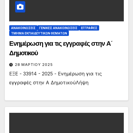
ΑΝΑΚΟΙΝΏΣΕΙΣ
ΓΕΝΙΚΈΣ ΑΝΑΚΟΙΝΏΣΕΙΣ
ΕΓΓΡΑΦΈΣ
ΤΜΉΜΑ ΕΚΠΑΙΔΕΥΤΙΚΏΝ ΘΕΜΆΤΩΝ
Ενημέρωση για τις εγγραφές στην Α΄
Δημοτικού
28 ΜΑΡΤΊΟΥ 2025
ΕΞΕ - 33914 - 2025 - Ενημέρωση για τις
εγγραφές στην Α ΔημοτικούΛήψη