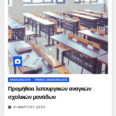
ΑΝΑΚΟΙΝΏΣΕΙΣ
ΓΕΝΙΚΈΣ ΑΝΑΚΟΙΝΏΣΕΙΣ
Προμήθεια λειτουργικών αναγκών
σχολικών μονάδων
31 ΜΑΡΤΊΟΥ 2025