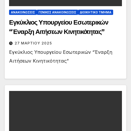
ΑΝΑΚΟΙΝΏΣΕΙΣ
ΓΕΝΙΚΈΣ ΑΝΑΚΟΙΝΏΣΕΙΣ
ΔΙΟΙΚΗΤΙΚΌ ΤΜΉΜΑ
Εγκύκλιος Υπουργείου Εσωτερικών
“Έναρξη Αιτήσεων Κινητικότητας”
27 ΜΑΡΤΊΟΥ 2025
Εγκύκλιος Υπουργείου Εσωτερικών “Έναρξη
Αιτήσεων Κινητικότητας”