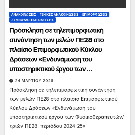
ΑΝΑΚΟΙΝΏΣΕΙΣ
ΓΕΝΙΚΈΣ ΑΝΑΚΟΙΝΏΣΕΙΣ
ΕΠΙΜΟΡΦΏΣΕΙΣ
ΣΎΜΒΟΥΛΟΙ ΕΚΠΑΊΔΕΥΣΗΣ
Πρόσκληση σε τηλεπιμορφωτική
συνάντηση των μελών ΠΕ28 στο
πλαίσιο Επιμορφωτικού Κύκλου
Δράσεων «Ενδυνάμωση του
υποστηρικτικού έργου των
Φυσικοθεραπευτών/τριών ΠΕ28,
24 ΜΑΡΤΊΟΥ 2025
περιόδου 2024-25»
Πρόσκληση σε τηλεπιμορφωτική συνάντηση
των μελών ΠΕ28 στο πλαίσιο Επιμορφωτικού
Κύκλου Δράσεων «Ενδυνάμωση του
υποστηρικτικού έργου των Φυσικοθεραπευτών/
τριών ΠΕ28, περιόδου 2024-25»