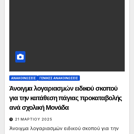
ΑΝΑΚΟΙΝΏΣΕΙΣ
ΓΕΝΙΚΈΣ ΑΝΑΚΟΙΝΏΣΕΙΣ
Άνοιγμα λογαριασμών ειδικού σκοπού
για την κατάθεση πάγιας προκαταβολής
ανά σχολική Μονάδα
21 ΜΑΡΤΊΟΥ 2025
Άνοιγμα λογαριασμών ειδικού σκοπού για την