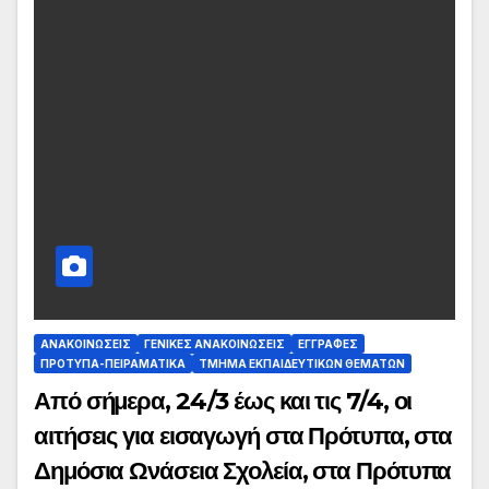
ΑΝΑΚΟΙΝΏΣΕΙΣ
ΓΕΝΙΚΈΣ ΑΝΑΚΟΙΝΏΣΕΙΣ
ΕΓΓΡΑΦΈΣ
ΠΡΌΤΥΠΑ-ΠΕΙΡΑΜΑΤΙΚΆ
ΤΜΉΜΑ ΕΚΠΑΙΔΕΥΤΙΚΏΝ ΘΕΜΆΤΩΝ
Από σήμερα, 24/3 έως και τις 7/4, οι
αιτήσεις για εισαγωγή στα Πρότυπα, στα
Δημόσια Ωνάσεια Σχολεία, στα Πρότυπα