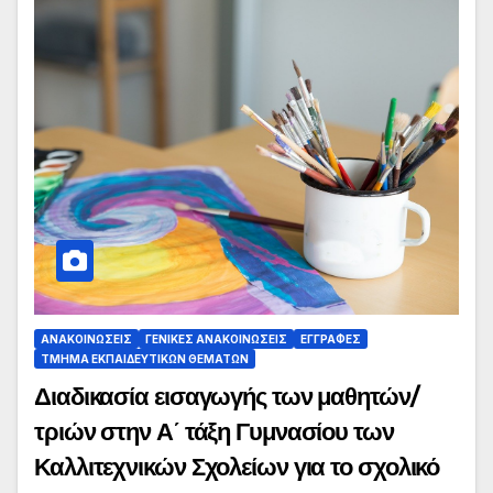
ΑΝΑΚΟΙΝΏΣΕΙΣ
ΓΕΝΙΚΈΣ ΑΝΑΚΟΙΝΏΣΕΙΣ
ΕΓΓΡΑΦΈΣ
ΤΜΉΜΑ ΕΚΠΑΙΔΕΥΤΙΚΏΝ ΘΕΜΆΤΩΝ
Διαδικασία εισαγωγής των μαθητών/
τριών στην Α΄ τάξη Γυμνασίου των
Καλλιτεχνικών Σχολείων για το σχολικό