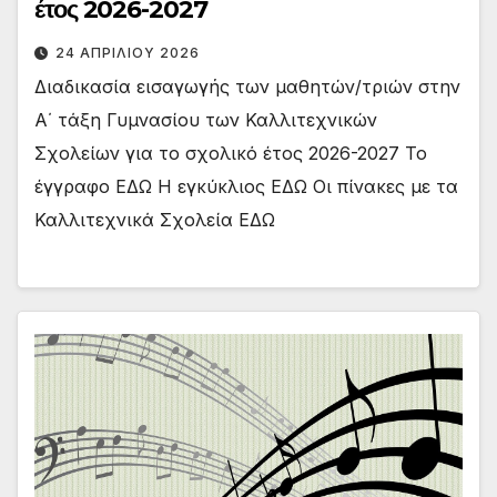
έτος 2026-2027
24 ΑΠΡΙΛΊΟΥ 2026
Διαδικασία εισαγωγής των μαθητών/τριών στην
Α΄ τάξη Γυμνασίου των Καλλιτεχνικών
Σχολείων για το σχολικό έτος 2026-2027 Το
έγγραφο ΕΔΩ Η εγκύκλιος ΕΔΩ Οι πίνακες με τα
Καλλιτεχνικά Σχολεία ΕΔΩ