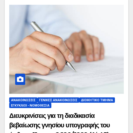
ΑΝΑΚΟΙΝΏΣΕΙΣ
ΓΕΝΙΚΈΣ ΑΝΑΚΟΙΝΏΣΕΙΣ
ΔΙΟΙΚΗΤΙΚΌ ΤΜΉΜΑ
ΕΓΚΎΚΛΙΟΙ - ΝΟΜΟΘΕΣΊΑ
Διευκρινίσεις για τη διαδικασία
βεβαίωσης γνησίου υπογραφής του