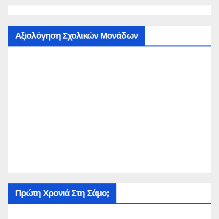
Αξιολόγηση Σχολικών Μονάδων
Πρώτη Χρονιά Στη Σάμο;