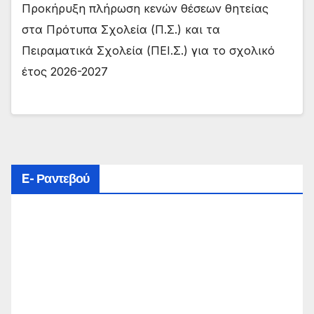
Προκήρυξη πλήρωση κενών θέσεων θητείας
στα Πρότυπα Σχολεία (Π.Σ.) και τα
Πειραματικά Σχολεία (ΠΕΙ.Σ.) για το σχολικό
έτος 2026-2027
E- Ραντεβού