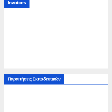
Invoices
Παραιτήσεις Εκπαδευτικών