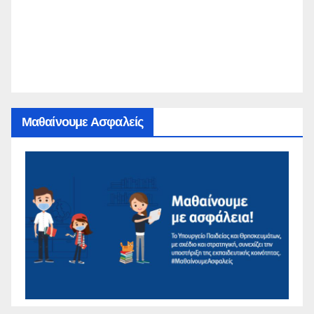
Μαθαίνουμε Ασφαλείς