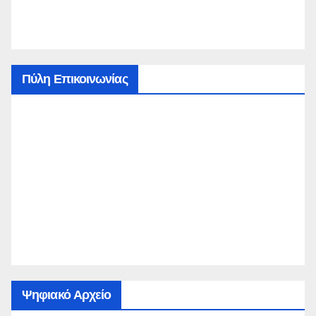
Πύλη Επικοινωνίας
Ψηφιακό Αρχείο