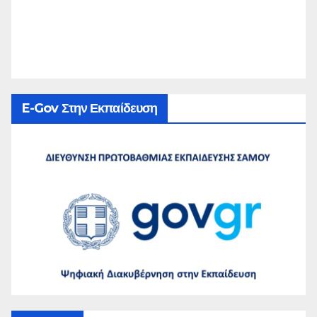
E-Gov Στην Εκπαίδευση