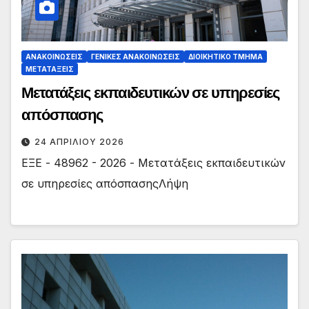
ΑΝΑΚΟΙΝΏΣΕΙΣ
ΓΕΝΙΚΈΣ ΑΝΑΚΟΙΝΏΣΕΙΣ
ΔΙΟΙΚΗΤΙΚΌ ΤΜΉΜΑ
ΜΕΤΑΤΆΞΕΙΣ
Μετατάξεις εκπαιδευτικών σε υπηρεσίες
απόσπασης
24 ΑΠΡΙΛΊΟΥ 2026
ΕΞΕ - 48962 - 2026 - Μετατάξεις εκπαιδευτικών
σε υπηρεσίες απόσπασηςΛήψη