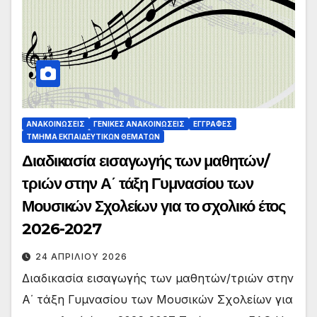
ΑΝΑΚΟΙΝΏΣΕΙΣ
ΓΕΝΙΚΈΣ ΑΝΑΚΟΙΝΏΣΕΙΣ
ΕΓΓΡΑΦΈΣ
ΤΜΉΜΑ ΕΚΠΑΙΔΕΥΤΙΚΏΝ ΘΕΜΆΤΩΝ
Διαδικασία εισαγωγής των μαθητών/
τριών στην Α΄ τάξη Γυμνασίου των
Μουσικών Σχολείων για το σχολικό έτος
2026-2027
24 ΑΠΡΙΛΊΟΥ 2026
Διαδικασία εισαγωγής των μαθητών/τριών στην
Α΄ τάξη Γυμνασίου των Μουσικών Σχολείων για