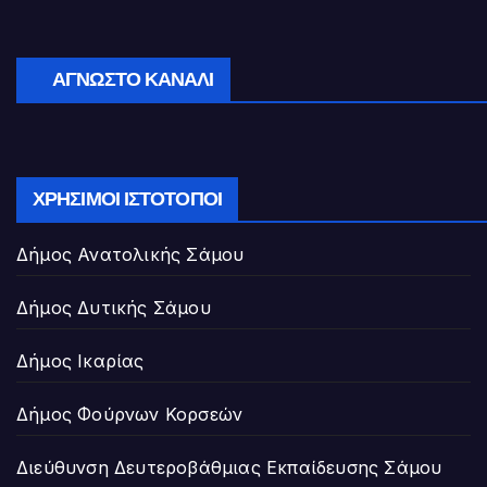
ΆΓΝΩΣΤΟ ΚΑΝΆΛΙ
ΧΡΉΣΙΜΟΙ ΙΣΤΌΤΟΠΟΙ
Δήμος Ανατολικής Σάμου
Δήμος Δυτικής Σάμου
Δήμος Ικαρίας
Δήμος Φούρνων Κορσεών
Διεύθυνση Δευτεροβάθμιας Εκπαίδευσης Σάμου