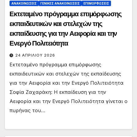
ΑΝΑΚΟΙΝΏΣΕΙΣ
ΓΕΝΙΚΈΣ ΑΝΑΚΟΙΝΏΣΕΙΣ
ΕΠΙΜΟΡΦΏΣΕΙΣ
Εκτεταμένο πρόγραμμα επιμόρφωσης
εκπαιδευτικών και στελεχών της
εκπαίδευσης για την Αειφορία και την
Ενεργό Πολιτειότητα
24 ΑΠΡΙΛΊΟΥ 2026
Εκτεταμένο πρόγραμμα επιμόρφωσης
εκπαιδευτικών και στελεχών της εκπαίδευσης
για την Αειφορία και την Ενεργό Πολιτειότητα
Σοφία Ζαχαράκη: Η εκπαίδευση για την
Αειφορία και την Ενεργό Πολιτειότητα γίνεται ο
πυρήνας του…