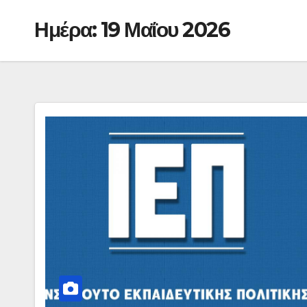
Ημέρα:
19 Μαΐου 2026