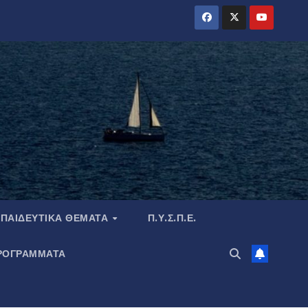
ΠΑΙΔΕΥΤΙΚΆ ΘΈΜΑΤΑ
Π.Υ.Σ.Π.Ε.
ΡΟΓΡΑΜΜΑΤΑ