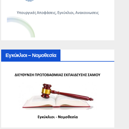
Εγκύκλιοι – Νομοθεσία