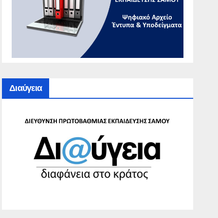
Διαύγεια