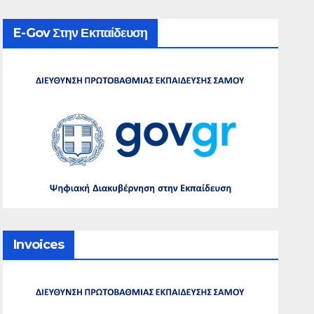
E-Gov Στην Εκπαίδευση
Invoices