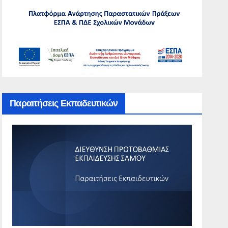
Παραιτήσεις Εκπαδευτικών