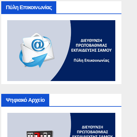
Πύλη Επικοινωνίας
Ψηφιακό Αρχείο