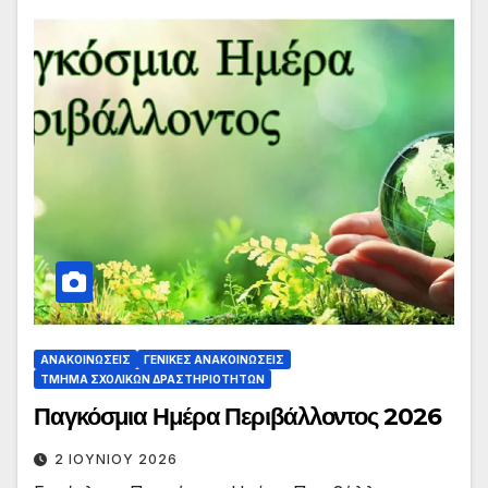
ΑΝΑΚΟΙΝΏΣΕΙΣ
ΓΕΝΙΚΈΣ ΑΝΑΚΟΙΝΏΣΕΙΣ
ΤΜΉΜΑ ΣΧΟΛΙΚΏΝ ΔΡΑΣΤΗΡΙΟΤΉΤΩΝ
Παγκόσμια Ημέρα Περιβάλλοντος 2026
2 ΙΟΥΝΊΟΥ 2026