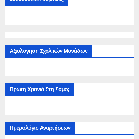
Αξιολόγηση Σχολικών Μονάδων
Πρώτη Χρονιά Στη Σάμο;
Ημερολόγιο Αναρτήσεων