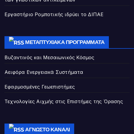
Εργαστήριο Ρομποτικής ιδρύει το ΔΙΠΑΕ
ΜΕΤΑΠΤΥΧΙΑΚΆ ΠΡΟΓΡΆΜΜΑΤΑ
Βυζαντινός και Μεσαιωνικός Κόσμος
Αειφόρα Ενεργειακά Συστήματα
Εφαρμοσμένες Γεωεπιστήμες
Τεχνολογίες Αιχμής στις Επιστήμες της Όρασης
ΆΓΝΩΣΤΟ ΚΑΝΆΛΙ