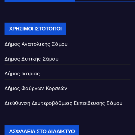
ΧΡΉΣΙΜΟΙ ΙΣΤΌΤΟΠΟΙ
Δήμος Ανατολικής Σάμου
Δήμος Δυτικής Σάμου
Δήμος Ικαρίας
Δήμος Φούρνων Κορσεών
Διεύθυνση Δευτεροβάθμιας Εκπαίδευσης Σάμου
ΑΣΦΆΛΕΙΑ ΣΤΟ ΔΙΑΔΊΚΤΥΟ