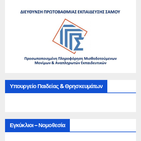
Υπουργείο Παιδείας & Θρησκευμάτων
Εγκύκλιοι – Νομοθεσία