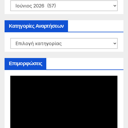
Ιστορικό
Αναρτήσεων
Κατηγορίες Αναρτήσεων
Κατηγορίες
Αναρτήσεων
Επιμορφώσεις