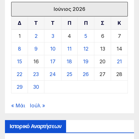
Ιούνιος 2026
Δ
Τ
Τ
Π
Π
Σ
Κ
1
2
3
4
5
6
7
8
9
10
11
12
13
14
15
16
17
18
19
20
21
22
23
24
25
26
27
28
29
30
« Μάι
Ιούλ »
Ιστορικό Αναρτήσεων