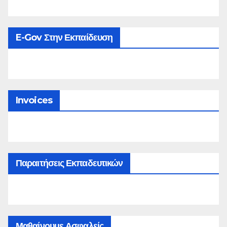
E-Gov Στην Εκπαίδευση
Invoices
Παραιτήσεις Εκπαδευτικών
Μαθαίνουμε Ασφαλείς