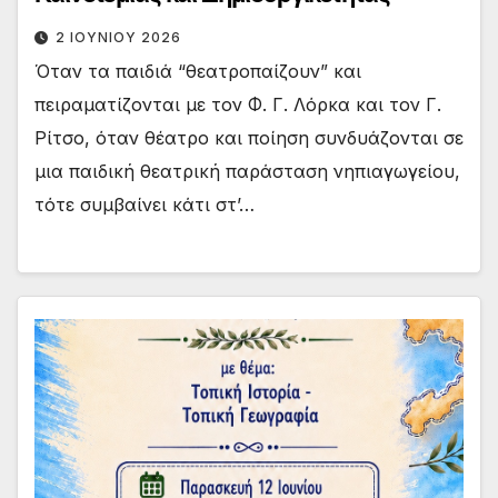
2 ΙΟΥΝΊΟΥ 2026
Όταν τα παιδιά “θεατροπαίζουν” και
πειραματίζονται με τον Φ. Γ. Λόρκα και τον Γ.
Ρίτσο, όταν θέατρο και ποίηση συνδυάζονται σε
μια παιδική θεατρική παράσταση νηπιαγωγείου,
τότε συμβαίνει κάτι στ’…