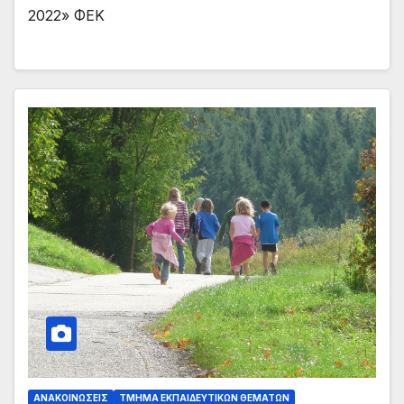
2022» ΦΕΚ
ΑΝΑΚΟΙΝΏΣΕΙΣ
ΤΜΉΜΑ ΕΚΠΑΙΔΕΥΤΙΚΏΝ ΘΕΜΆΤΩΝ