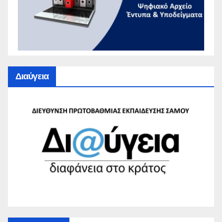
Διαύγεια