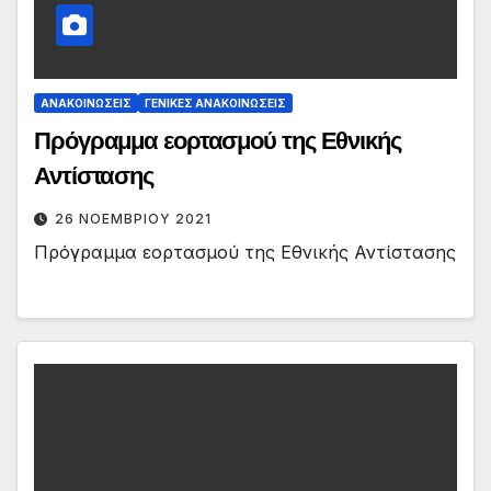
ΑΝΑΚΟΙΝΏΣΕΙΣ
ΓΕΝΙΚΈΣ ΑΝΑΚΟΙΝΏΣΕΙΣ
Πρόγραμμα εορτασμού της Εθνικής
Αντίστασης
26 ΝΟΕΜΒΡΊΟΥ 2021
Πρόγραμμα εορτασμού της Εθνικής Αντίστασης