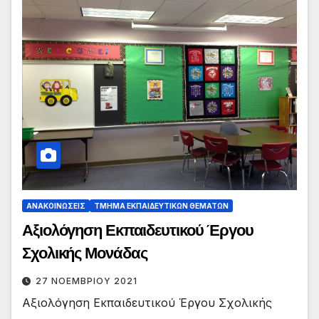
ΑΝΑΚΟΙΝΏΣΕΙΣ
ΤΜΉΜΑ ΕΚΠΑΙΔΕΥΤΙΚΏΝ ΘΕΜΆΤΩΝ
Αξιολόγηση Εκπαιδευτικού Έργου
Σχολικής Μονάδας
27 ΝΟΕΜΒΡΊΟΥ 2021
Αξιολόγηση Εκπαιδευτικού Έργου Σχολικής