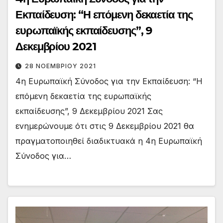
Εκπαίδευση: “Η επόμενη δεκαετία της
ευρωπαϊκής εκπαίδευσης”, 9
Δεκεμβρίου 2021
28 ΝΟΕΜΒΡΊΟΥ 2021
4η Ευρωπαϊκή Σύνοδος για την Εκπαίδευση: “Η
επόμενη δεκαετία της ευρωπαϊκής
εκπαίδευσης”, 9 Δεκεμβρίου 2021 Σας
ενημερώνουμε ότι στις 9 Δεκεμβρίου 2021 θα
πραγματοποιηθεί διαδικτυακά η 4η Ευρωπαϊκή
Σύνοδος για…