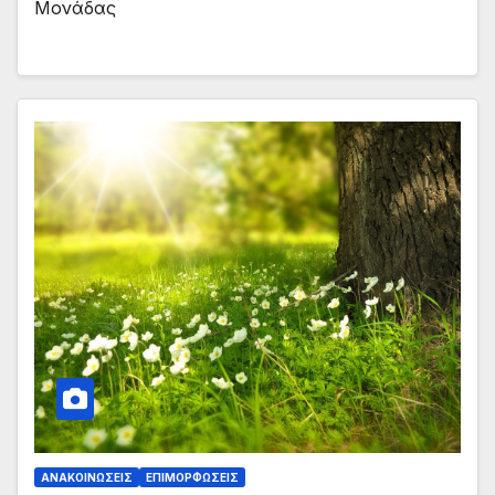
Μονάδας
ΑΝΑΚΟΙΝΏΣΕΙΣ
ΕΠΙΜΟΡΦΏΣΕΙΣ