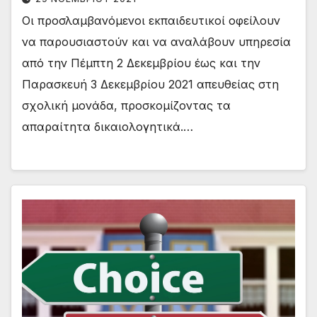
Οι προσλαμβανόμενοι εκπαιδευτικοί οφείλουν
να παρουσιαστούν και να αναλάβουν υπηρεσία
από την Πέμπτη 2 Δεκεμβρίου έως και την
Παρασκευή 3 Δεκεμβρίου 2021 απευθείας στη
σχολική μονάδα, προσκομίζοντας τα
απαραίτητα δικαιολογητικά.…