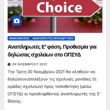
ΑΝΑΚΟΙΝΏΣΕΙΣ
ΑΝΑΠΛΗΡΩΤΈΣ ΕΚΠΑΙΔΕΥΤΙΚΟΊ
Αναπληρωτές Ε’ φάση. Προθεσμία για
δηλώσεις σχολείων στο ΟΠΣΥΔ
29 ΝΟΕΜΒΡΊΟΥ 2021
Την Τρίτη 30 Νοεμβρίου 2021 θα κληθούν να
δηλώσουν/επιλέξουν τις σχολικές μονάδες (ή
ομάδες σχολείων) προς τοποθέτηση (μέσω
ΟΠΣΥΔ) οι προσληφθέντες αναπληρωτές της Ε’
Φάσης.