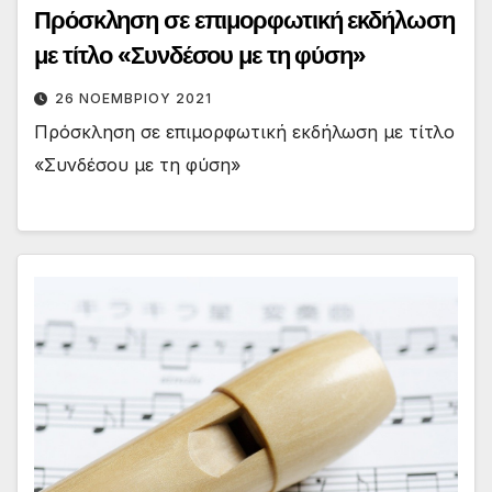
Πρόσκληση σε επιμορφωτική εκδήλωση
με τίτλο «Συνδέσου με τη φύση»
26 ΝΟΕΜΒΡΊΟΥ 2021
Πρόσκληση σε επιμορφωτική εκδήλωση με τίτλο
«Συνδέσου με τη φύση»