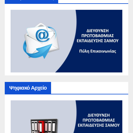
Ψηφιακό Αρχείο