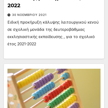
2022
30 ΝΟΕΜΒΡΊΟΥ 2021
Ειδική προκήρυξη κάλυψης λειτουργικού κενού
σε σχολική μονάδα της δευτεροβάθμιας
εκκλησιαστικής εκπαίδευσης , για το σχολικό
έτος 2021-2022