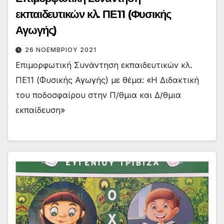
εκπαιδευτικών κλ. ΠΕ11 (Φυσικής
Αγωγής)
26 ΝΟΕΜΒΡΊΟΥ 2021
Επιμορφωτική Συνάντηση εκπαιδευτικών κλ.
ΠΕ11 (Φυσικής Αγωγής) με θέμα: «Η Διδακτική
του ποδοσφαίρου στην Π/θμια και Δ/θμια
εκπαίδευση»