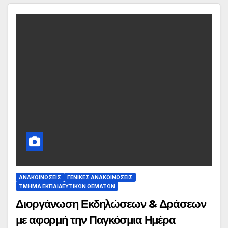
ΑΝΑΚΟΙΝΏΣΕΙΣ
ΓΕΝΙΚΈΣ ΑΝΑΚΟΙΝΏΣΕΙΣ
ΤΜΉΜΑ ΕΚΠΑΙΔΕΥΤΙΚΏΝ ΘΕΜΆΤΩΝ
Διοργάνωση Εκδηλώσεων & Δράσεων
με αφορμή την Παγκόσμια Ημέρα