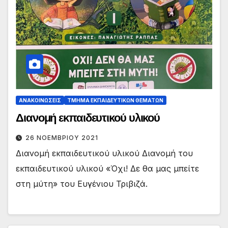
ΑΝΑΚΟΙΝΏΣΕΙΣ
ΤΜΉΜΑ ΕΚΠΑΙΔΕΥΤΙΚΏΝ ΘΕΜΆΤΩΝ
Διανομή εκπαιδευτικού υλικού
26 ΝΟΕΜΒΡΊΟΥ 2021
Διανομή εκπαιδευτικού υλικού Διανομή του
εκπαιδευτικού υλικού «Όχι! Δε θα μας μπείτε
στη μύτη» του Ευγένιου Τριβιζά.