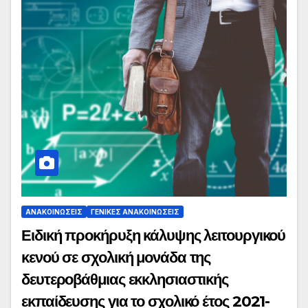
ΑΝΑΚΟΙΝΏΣΕΙΣ
ΓΕΝΙΚΈΣ ΑΝΑΚΟΙΝΏΣΕΙΣ
Ειδική προκήρυξη κάλυψης λειτουργικού
κενού σε σχολική μονάδα της
δευτεροβάθμιας εκκλησιαστικής
εκπαίδευσης για το σχολικό έτος 2021-