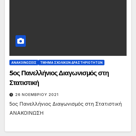
ΑΝΑΚΟΙΝΏΣΕΙΣ
ΤΜΉΜΑ ΣΧΟΛΙΚΏΝ ΔΡΑΣΤΗΡΙΟΤΉΤΩΝ
5ος Πανελλήνιος Διαγωνισμός στη
Στατιστική
26 ΝΟΕΜΒΡΊΟΥ 2021
5ος Πανελλήνιος Διαγωνισμός στη Στατιστική
ΑΝΑΚΟΙΝΩΣΗ