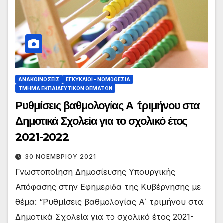
ΑΝΑΚΟΙΝΏΣΕΙΣ
ΕΓΚΎΚΛΙΟΙ - ΝΟΜΟΘΕΣΊΑ
ΤΜΉΜΑ ΕΚΠΑΙΔΕΥΤΙΚΏΝ ΘΕΜΆΤΩΝ
Ρυθμίσεις βαθμολογίας Α ́ τριμήνου στα
Δημοτικά Σχολεία για το σχολικό έτος
2021-2022
30 ΝΟΕΜΒΡΊΟΥ 2021
Γνωστοποίηση Δημοσίευσης Υπουργικής
Απόφασης στην Εφημερίδα της Κυβέρνησης με
θέμα: “Ρυθμίσεις βαθμολογίας Α΄ τριμήνου στα
Δημοτικά Σχολεία για το σχολικό έτος 2021-