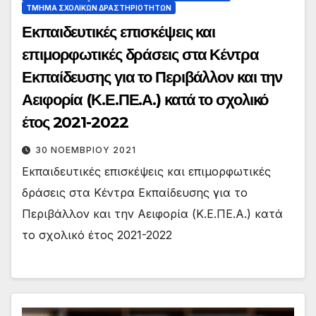
ΤΜΉΜΑ ΣΧΟΛΙΚΏΝ ΔΡΑΣΤΗΡΙΟΤΉΤΩΝ
Εκπαιδευτικές επισκέψεις και
επιμορφωτικές δράσεις στα Κέντρα
Εκπαίδευσης για το Περιβάλλον και την
Αειφορία (Κ.Ε.ΠΕ.Α.) κατά το σχολικό
έτος 2021-2022
30 ΝΟΕΜΒΡΊΟΥ 2021
Εκπαιδευτικές επισκέψεις και επιμορφωτικές
δράσεις στα Κέντρα Εκπαίδευσης για το
Περιβάλλον και την Αειφορία (Κ.Ε.ΠΕ.Α.) κατά
το σχολικό έτος 2021-2022