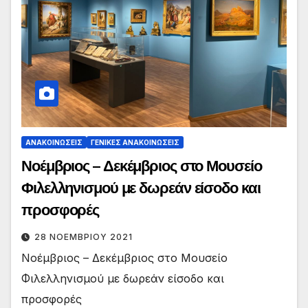
ΑΝΑΚΟΙΝΏΣΕΙΣ
ΓΕΝΙΚΈΣ ΑΝΑΚΟΙΝΏΣΕΙΣ
Νοέμβριος – Δεκέμβριος στο Μουσείο
Φιλελληνισμού με δωρεάν είσοδο και
προσφορές
28 ΝΟΕΜΒΡΊΟΥ 2021
Νοέμβριος – Δεκέμβριος στο Μουσείο
Φιλελληνισμού με δωρεάν είσοδο και
προσφορές