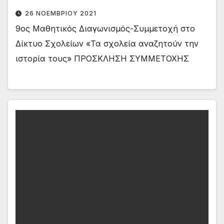
26 ΝΟΕΜΒΡΊΟΥ 2021
9ος Μαθητικός Διαγωνισμός-Συμμετοχή στο
Δίκτυο Σχολείων «Τα σχολεία αναζητούν την
ιστορία τους» ΠΡΟΣΚΛΗΣΗ ΣΥΜΜΕΤΟΧΗΣ