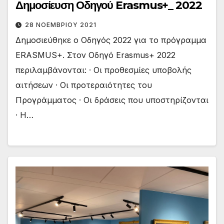
Δημοσίευση Οδηγού Erasmus+_ 2022
28 ΝΟΕΜΒΡΊΟΥ 2021
Δημοσιεύθηκε ο Οδηγός 2022 για το πρόγραμμα
ERASMUS+. Στον Οδηγό Erasmus+ 2022
περιλαμβάνονται: · Οι προθεσμίες υποβολής
αιτήσεων · Οι προτεραιότητες του
Προγράμματος · Οι δράσεις που υποστηρίζονται
· Η…