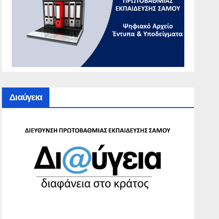
Διαύγεια