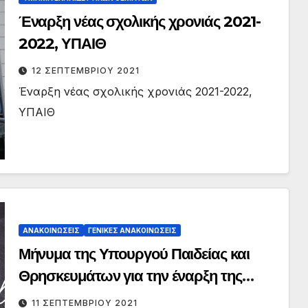
Έναρξη νέας σχολικής χρονιάς 2021-
2022, ΥΠΑΙΘ
12 ΣΕΠΤΕΜΒΡΊΟΥ 2021
Έναρξη νέας σχολικής χρονιάς 2021-2022,
ΥΠΑΙΘ
ΑΝΑΚΟΙΝΏΣΕΙΣ
ΓΕΝΙΚΈΣ ΑΝΑΚΟΙΝΏΣΕΙΣ
Μήνυμα της Υπουργού Παιδείας και
Θρησκευμάτων για την έναρξη της
σχολικής χρονιάς
11 ΣΕΠΤΕΜΒΡΊΟΥ 2021