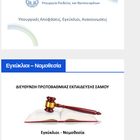
Εγκύκλιοι – Νομοθεσία