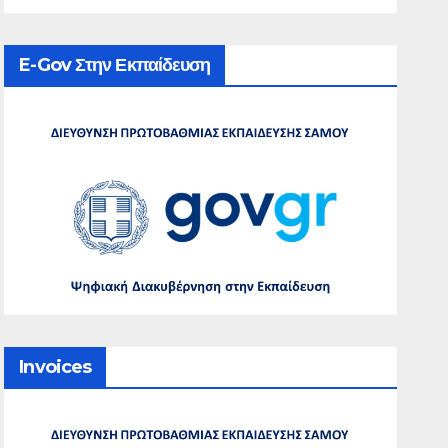
E-Gov Στην Εκπαίδευση
Invoices