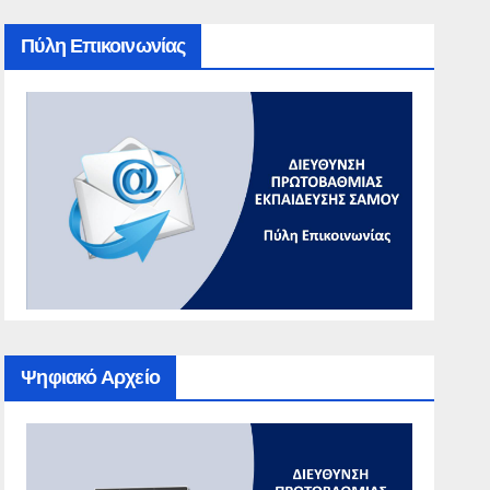
Πύλη Επικοινωνίας
Ψηφιακό Αρχείο