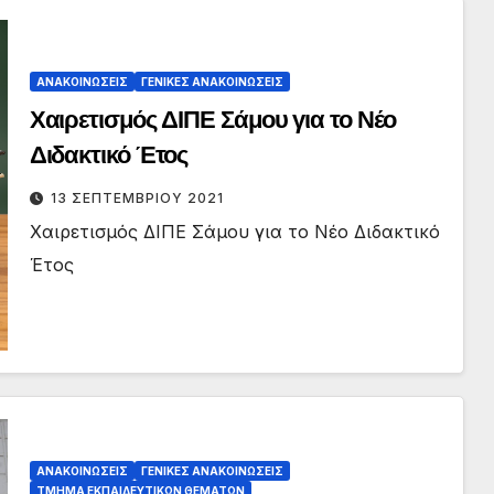
ΑΝΑΚΟΙΝΏΣΕΙΣ
ΓΕΝΙΚΈΣ ΑΝΑΚΟΙΝΏΣΕΙΣ
Χαιρετισμός ΔΙΠΕ Σάμου για το Νέο
Διδακτικό Έτος
13 ΣΕΠΤΕΜΒΡΊΟΥ 2021
Χαιρετισμός ΔΙΠΕ Σάμου για το Νέο Διδακτικό
Έτος
ΑΝΑΚΟΙΝΏΣΕΙΣ
ΓΕΝΙΚΈΣ ΑΝΑΚΟΙΝΏΣΕΙΣ
ΤΜΉΜΑ ΕΚΠΑΙΔΕΥΤΙΚΏΝ ΘΕΜΆΤΩΝ