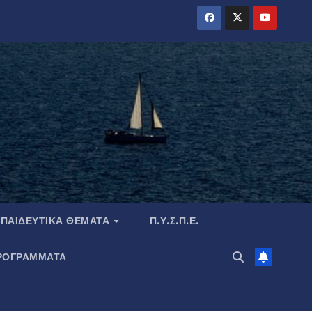
ΠΑΙΔΕΥΤΙΚΆ ΘΈΜΑΤΑ
Π.Υ.Σ.Π.Ε.
ΡΟΓΡΑΜΜΑΤΑ