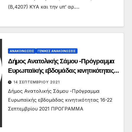
(Β,4207) ΚΥΑ και την υπ’ αρ.…
ΑΝΑΚΟΙΝΏΣΕΙΣ
ΓΕΝΙΚΈΣ ΑΝΑΚΟΙΝΏΣΕΙΣ
Δήμος Ανατολικής Σάμου -Πρόγραμμα
Ευρωπαϊκής εβδομάδας κινητικότητας
16-22 Σεπτεμβρίου 2021
14 ΣΕΠΤΕΜΒΡΊΟΥ 2021
Δήμος Ανατολικής Σάμου -Πρόγραμμα
Ευρωπαϊκής εβδομάδας κινητικότητας 16-22
Σεπτεμβρίου 2021 ΠΡΟΓΡΑΜΜΑ